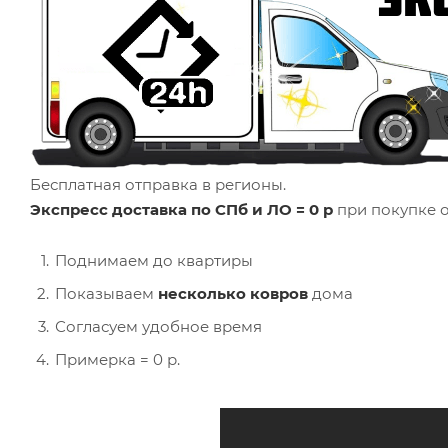
Бесплатная отправка в регионы.
Экспресс доставка по СПб и ЛО = 0 р
при покупке о
Поднимаем до квартиры
Показываем
несколько ковров
дома
Согласуем удобное время
Примерка = 0 р.