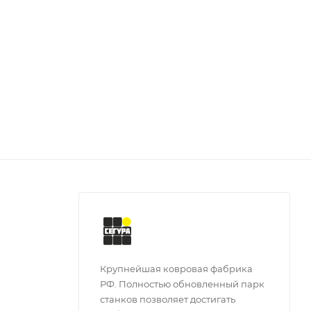
Крупнейшая ковровая фабрика
РФ. Полностью обновленный парк
станков позволяет достигать