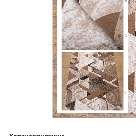
Характеристики