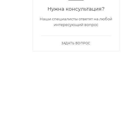
Нужна консультация?
Наши специалисты ответят на любой
интересующий вопрос
ЗАДАТЬ ВОПРОС