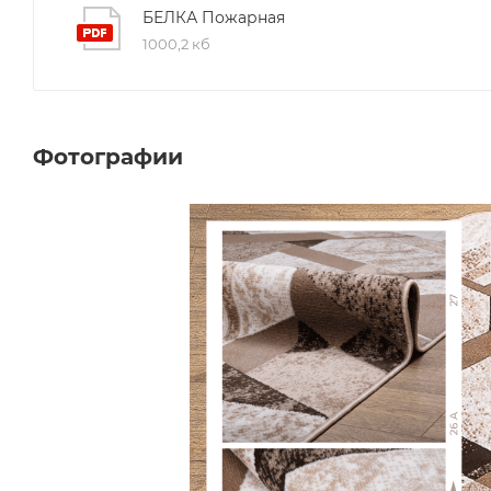
БЕЛКА Пожарная
1000,2 кб
Фотографии