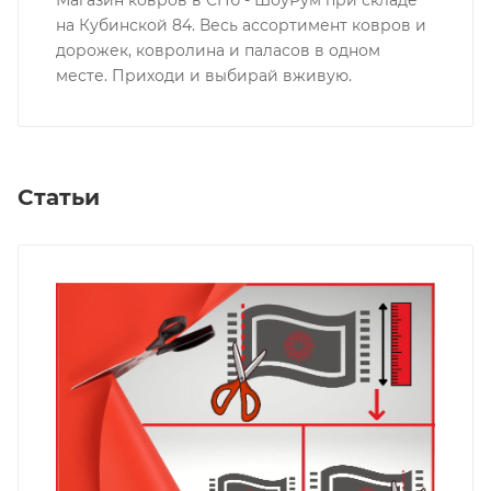
на Кубинской 84. Весь ассортимент ковров и
дорожек, ковролина и паласов в одном
месте. Приходи и выбирай вживую.
Статьи