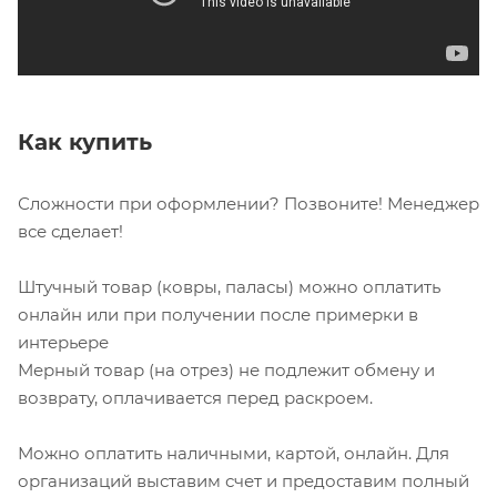
Как купить
Сложности при оформлении? Позвоните! Менеджер
все сделает!
Штучный товар (ковры, паласы) можно оплатить
онлайн или при получении после примерки в
интерьере
Мерный товар (на отрез) не подлежит обмену и
возврату, оплачивается перед раскроем.
Можно оплатить наличными, картой, онлайн. Для
организаций выставим счет и предоставим полный