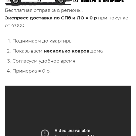
Бесплатная отправка в регионы.
Экспресс доставка по СПб и ЛО = 0 р
при покупке
от 4'000
Поднимаем до квартиры
Показываем
несколько ковров
дома
Согласуем удобное время
Примерка = 0 р.