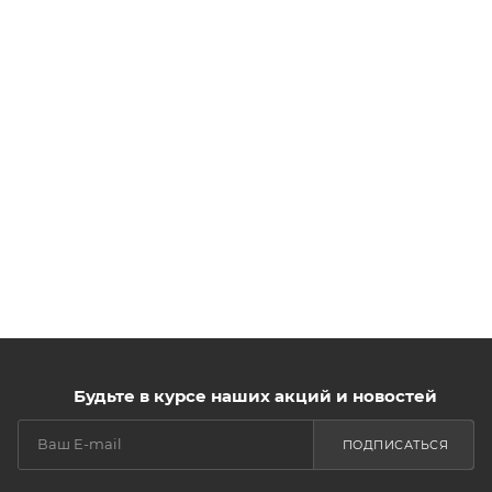
Будьте в курсе наших акций и новостей
ПОДПИСАТЬСЯ