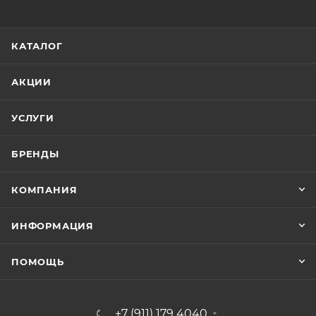
КАТАЛОГ
АКЦИИ
УСЛУГИ
БРЕНДЫ
КОМПАНИЯ
ИНФОРМАЦИЯ
ПОМОЩЬ
+7 (911) 179 4040