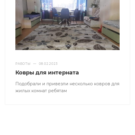
РАБОТЫ
—
08.02.2023
Ковры для интерната
Подобрали и привезли несколько ковров для
жилых комнат ребятам