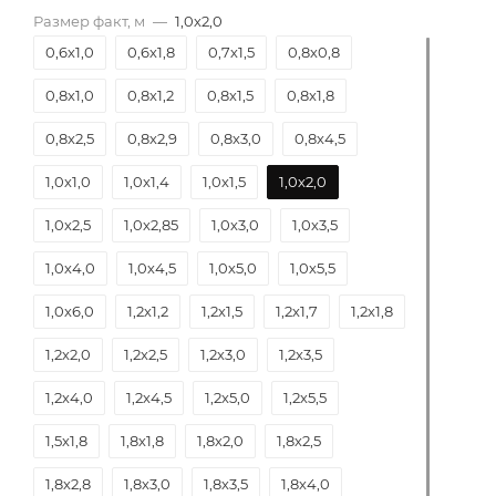
Размер факт, м
—
1,0х2,0
0,6х1,0
0,6х1,8
0,7х1,5
0,8х0,8
0,8х1,0
0,8х1,2
0,8х1,5
0,8х1,8
0,8х2,5
0,8х2,9
0,8х3,0
0,8х4,5
1,0х1,0
1,0х1,4
1,0х1,5
1,0х2,0
1,0х2,5
1,0х2,85
1,0х3,0
1,0х3,5
1,0х4,0
1,0х4,5
1,0х5,0
1,0х5,5
1,0х6,0
1,2х1,2
1,2х1,5
1,2х1,7
1,2х1,8
1,2х2,0
1,2х2,5
1,2х3,0
1,2х3,5
1,2х4,0
1,2х4,5
1,2х5,0
1,2х5,5
1,5х1,8
1,8х1,8
1,8х2,0
1,8х2,5
1,8х2,8
1,8х3,0
1,8х3,5
1,8х4,0