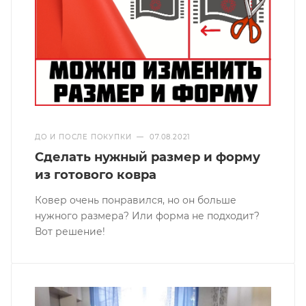
ДО И ПОСЛЕ ПОКУПКИ
—
07.08.2021
Сделать нужный размер и форму
из готового ковра
Ковер очень понравился, но он больше
нужного размера? Или форма не подходит?
Вот решение!