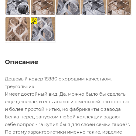
на
отрез
Описание
Дешевый ковер 15880 с хорошим качеством.
треугольник
Имеет достойный вид. Да, можно было бы сделать
еще дешевле, и есть аналоги с меньшей плотностью
и более простой нитью, но фабриканты с завода
Белка перед запуском любой коллекции задают
себе вопрос - "а купил бы я для своей семьи такое?".
По этому характеристики именно такие, изделие