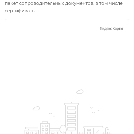
пакет сопроводительных документов, в том числе
сертификаты.