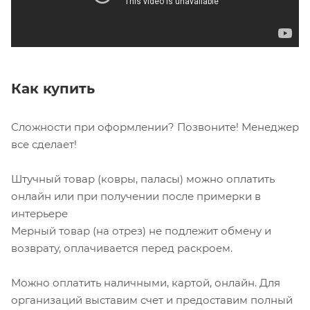
Как купить
Сложности при оформлении? Позвоните! Менеджер
все сделает!
Штучный товар (ковры, паласы) можно оплатить
онлайн или при получении после примерки в
интерьере
Мерный товар (на отрез) не подлежит обмену и
возврату, оплачивается перед раскроем.
Можно оплатить наличными, картой, онлайн. Для
организаций выставим счет и предоставим полный