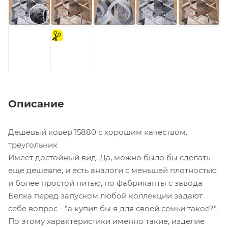
на
отрез
Описание
Дешевый ковер 15880 с хорошим качеством.
треугольник
Имеет достойный вид. Да, можно было бы сделать
еще дешевле, и есть аналоги с меньшей плотностью
и более простой нитью, но фабриканты с завода
Белка перед запуском любой коллекции задают
себе вопрос - "а купил бы я для своей семьи такое?".
По этому характеристики именно такие, изделие