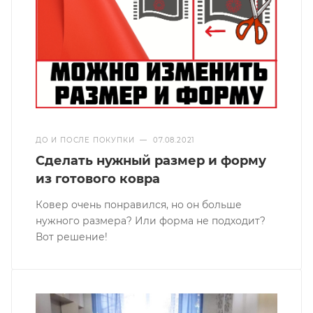
ДО И ПОСЛЕ ПОКУПКИ
—
07.08.2021
Сделать нужный размер и форму
из готового ковра
Ковер очень понравился, но он больше
нужного размера? Или форма не подходит?
Вот решение!