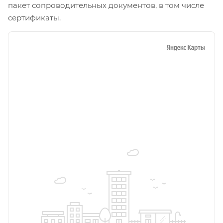
пакет сопроводительных документов, в том числе
сертификаты.