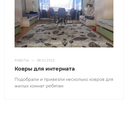
РАБОТЫ
—
08.02.2023
Ковры для интерната
Подобрали и привезли несколько ковров для
жилых комнат ребятам