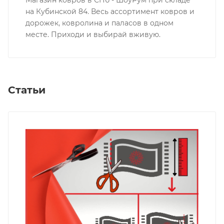
на Кубинской 84. Весь ассортимент ковров и
дорожек, ковролина и паласов в одном
месте. Приходи и выбирай вживую.
Статьи