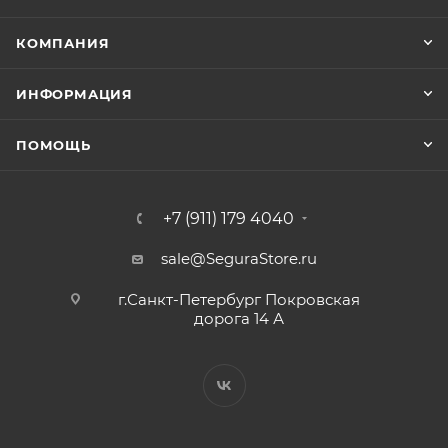
КОМПАНИЯ
ИНФОРМАЦИЯ
ПОМОЩЬ
+7 (911) 179 4040
sale@SeguraStore.ru
г.Санкт-Петербург Покровская
дорога 14 А