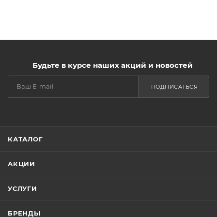
Будьте в курсе наших акций и новостей
ПОДПИСАТЬСЯ
КАТАЛОГ
АКЦИИ
УСЛУГИ
БРЕНДЫ