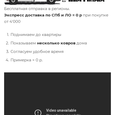
Бесплатная отправка в регионы.
Экспресс доставка по СПб и ЛО = 0 р
при покупке
от 4'000
Поднимаем до квартиры
Показываем
несколько ковров
дома
Согласуем удобное время
Примерка = 0 р.