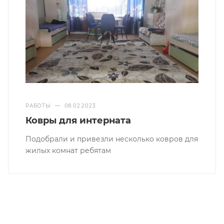
РАБОТЫ
—
08.02.2023
Ковры для интерната
Подобрали и привезли несколько ковров для
жилых комнат ребятам