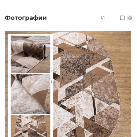
Фотографии
1/1
—