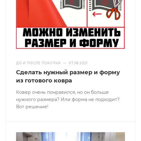
ДО И ПОСЛЕ ПОКУПКИ
—
07.08.2021
Сделать нужный размер и форму
из готового ковра
Ковер очень понравился, но он больше
нужного размера? Или форма не подходит?
Вот решение!