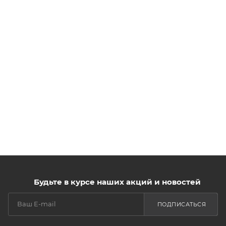
Будьте в курсе наших акций и новостей
ПОДПИСАТЬСЯ