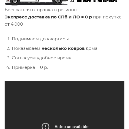
Бесплатная отправка в регионы.
Экспресс доставка по СПб и ЛО = 0 р
при покупке
от 4'000
Поднимаем до квартиры
Показываем
несколько ковров
дома
Согласуем удобное время
Примерка = 0 р.