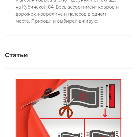
на Кубинской 84. Весь ассортимент ковров и
дорожек, ковролина и паласов в одном
месте. Приходи и выбирай вживую.
Статьи