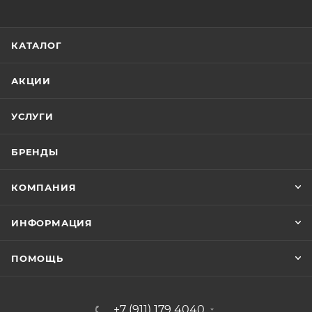
КАТАЛОГ
АКЦИИ
УСЛУГИ
БРЕНДЫ
КОМПАНИЯ
ИНФОРМАЦИЯ
ПОМОЩЬ
+7 (911) 179 4040