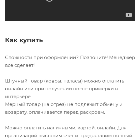
Как купить
Сложности при оформлении? Позвоните! Менеджер
все сделает!
Штучный товар (ковры, паласы) можно оплатить
онлайн или при получении после примерки в
интерьере
Мерный товар (на отрез) не подлежит обмену и
возврату, оплачивается перед раскроем.
Можно оплатить наличными, картой, онлайн. Для
организаций выставим счет и предоставим полный