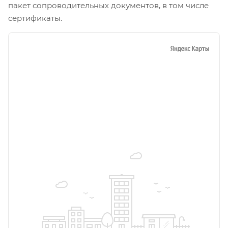
пакет сопроводительных документов, в том числе
сертификаты.