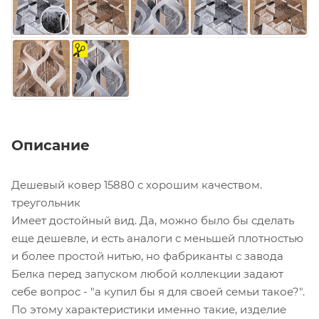
на
отрез
Описание
Дешевый ковер 15880 с хорошим качеством.
треугольник
Имеет достойный вид. Да, можно было бы сделать
еще дешевле, и есть аналоги с меньшей плотностью
и более простой нитью, но фабриканты с завода
Белка перед запуском любой коллекции задают
себе вопрос - "а купил бы я для своей семьи такое?".
По этому характеристики именно такие, изделие