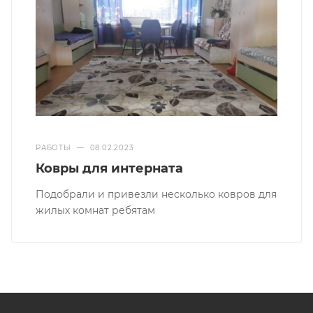
РАБОТЫ
—
08.02.2023
Ковры для интерната
Подобрали и привезли несколько ковров для
жилых комнат ребятам