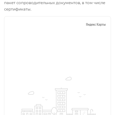
пакет сопроводительных документов, в том числе
сертификаты.