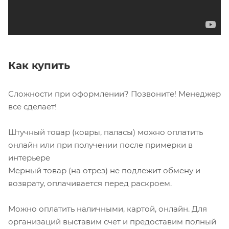
Как купить
Сложности при оформлении? Позвоните! Менеджер
все сделает!
Штучный товар (ковры, паласы) можно оплатить
онлайн или при получении после примерки в
интерьере
Мерный товар (на отрез) не подлежит обмену и
возврату, оплачивается перед раскроем.
Можно оплатить наличными, картой, онлайн. Для
организаций выставим счет и предоставим полный