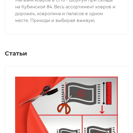
на Кубинской 84. Весь ассортимент ковров и
дорожек, ковролина и паласов в одном
месте. Приходи и выбирай вживую.
Статьи