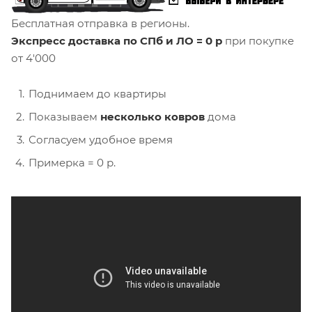
Бесплатная отправка в регионы.
Экспресс доставка по СПб и ЛО = 0 р
при покупке
от 4'000
Поднимаем до квартиры
Показываем
несколько ковров
дома
Согласуем удобное время
Примерка = 0 р.