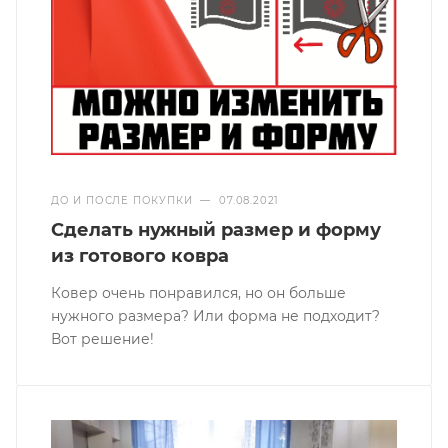
ДО И ПОСЛЕ ПОКУПКИ
—
07.08.2021
Сделать нужный размер и форму
из готового ковра
Ковер очень понравился, но он больше
нужного размера? Или форма не подходит?
Вот решение!