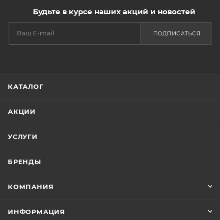
Будьте в курсе наших акций и новостей
ПОДПИСАТЬСЯ
КАТАЛОГ
АКЦИИ
УСЛУГИ
БРЕНДЫ
КОМПАНИЯ
ИНФОРМАЦИЯ