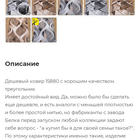
на
отрез
Описание
Дешевый ковер 15880 с хорошим качеством.
треугольник
Имеет достойный вид. Да, можно было бы сделать
еще дешевле, и есть аналоги с меньшей плотностью
и более простой нитью, но фабриканты с завода
Белка перед запуском любой коллекции задают
себе вопрос - "а купил бы я для своей семьи такое?".
По этому характеристики именно такие, изделие