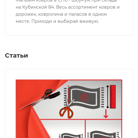
на Кубинской 84. Весь ассортимент ковров и
дорожек, ковролина и паласов в одном
месте. Приходи и выбирай вживую.
Статьи