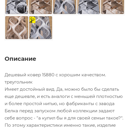
на
отрез
Описание
Дешевый ковер 15880 с хорошим качеством.
треугольник
Имеет достойный вид. Да, можно было бы сделать
еще дешевле, и есть аналоги с меньшей плотностью
и более простой нитью, но фабриканты с завода
Белка перед запуском любой коллекции задают
себе вопрос - "а купил бы я для своей семьи такое?".
По этому характеристики именно такие, изделие