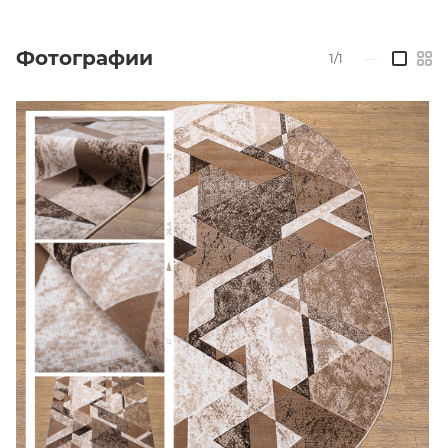
Фотографии
1/1
—