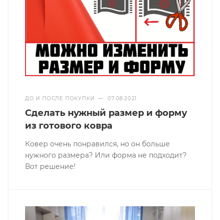
ДО И ПОСЛЕ ПОКУПКИ
—
07.08.2021
Сделать нужный размер и форму
из готового ковра
Ковер очень понравился, но он больше
нужного размера? Или форма не подходит?
Вот решение!