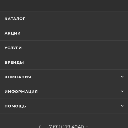
КАТАЛОГ
АКЦИИ
УСЛУГИ
БРЕНДЫ
КОМПАНИЯ
ИНФОРМАЦИЯ
ПОМОЩЬ
+7 (911) 179 4040