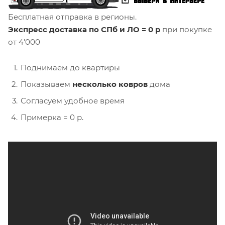
Бесплатная отправка в регионы.
Экспресс доставка по СПб и ЛО = 0 р
при покупке
от 4'000
Поднимаем до квартиры
Показываем
несколько ковров
дома
Согласуем удобное время
Примерка = 0 р.