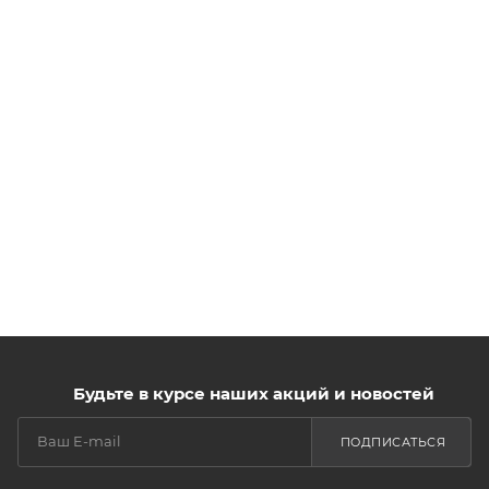
Будьте в курсе наших акций и новостей
ПОДПИСАТЬСЯ