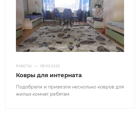
РАБОТЫ
—
08.02.2023
Ковры для интерната
Подобрали и привезли несколько ковров для
жилых комнат ребятам