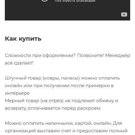
Как купить
Сложности при оформлении? Позвоните! Менеджер
все сделает!
Штучный товар (ковры, паласы) можно оплатить
онлайн или при получении после примерки в
интерьере
Мерный товар (на отрез) не подлежит обмену и
возврату, оплачивается перед раскроем.
Можно оплатить наличными, картой, онлайн. Для
организаций выставим счет и предоставим полный