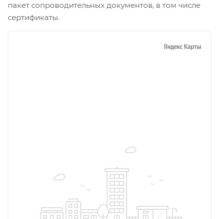
пакет сопроводительных документов, в том числе
сертификаты.