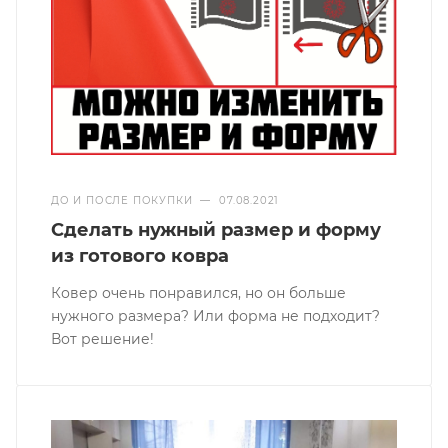
ДО И ПОСЛЕ ПОКУПКИ
—
07.08.2021
Сделать нужный размер и форму
из готового ковра
Ковер очень понравился, но он больше
нужного размера? Или форма не подходит?
Вот решение!