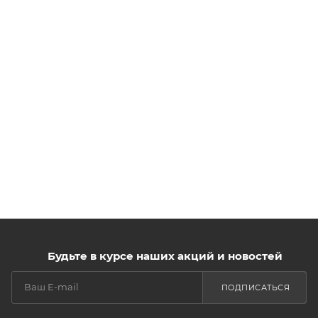
Будьте в курсе наших акций и новостей
ПОДПИСАТЬСЯ