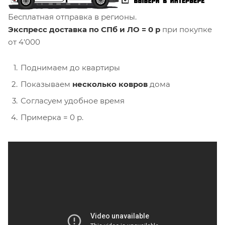
Бесплатная отправка в регионы.
Экспресс доставка по СПб и ЛО = 0 р
при покупке
от 4'000
Поднимаем до квартиры
Показываем
несколько ковров
дома
Согласуем удобное время
Примерка = 0 р.