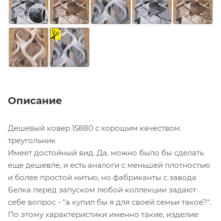
на
отрез
Описание
Дешевый ковер 15880 с хорошим качеством.
треугольник
Имеет достойный вид. Да, можно было бы сделать
еще дешевле, и есть аналоги с меньшей плотностью
и более простой нитью, но фабриканты с завода
Белка перед запуском любой коллекции задают
себе вопрос - "а купил бы я для своей семьи такое?".
По этому характеристики именно такие, изделие