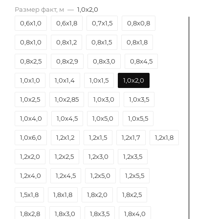
Размер факт, м
—
1,0х2,0
0,6х1,0
0,6х1,8
0,7х1,5
0,8х0,8
0,8х1,0
0,8х1,2
0,8х1,5
0,8х1,8
0,8х2,5
0,8х2,9
0,8х3,0
0,8х4,5
1,0х1,0
1,0х1,4
1,0х1,5
1,0х2,0
1,0х2,5
1,0х2,85
1,0х3,0
1,0х3,5
1,0х4,0
1,0х4,5
1,0х5,0
1,0х5,5
1,0х6,0
1,2х1,2
1,2х1,5
1,2х1,7
1,2х1,8
1,2х2,0
1,2х2,5
1,2х3,0
1,2х3,5
1,2х4,0
1,2х4,5
1,2х5,0
1,2х5,5
1,5х1,8
1,8х1,8
1,8х2,0
1,8х2,5
1,8х2,8
1,8х3,0
1,8х3,5
1,8х4,0