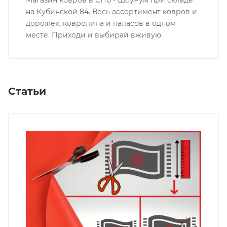
на Кубинской 84. Весь ассортимент ковров и
дорожек, ковролина и паласов в одном
месте. Приходи и выбирай вживую.
Статьи