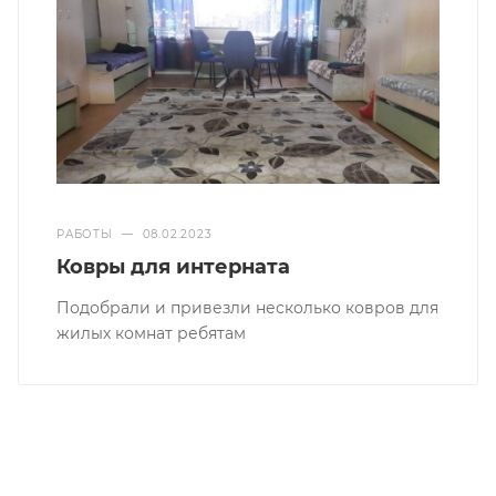
РАБОТЫ
—
08.02.2023
Ковры для интерната
Подобрали и привезли несколько ковров для
жилых комнат ребятам