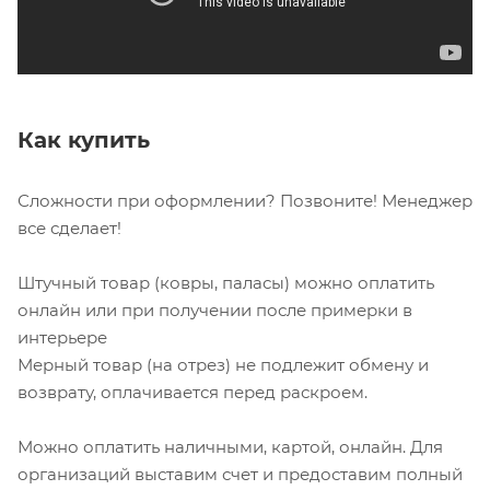
Как купить
Сложности при оформлении? Позвоните! Менеджер
все сделает!
Штучный товар (ковры, паласы) можно оплатить
онлайн или при получении после примерки в
интерьере
Мерный товар (на отрез) не подлежит обмену и
возврату, оплачивается перед раскроем.
Можно оплатить наличными, картой, онлайн. Для
организаций выставим счет и предоставим полный