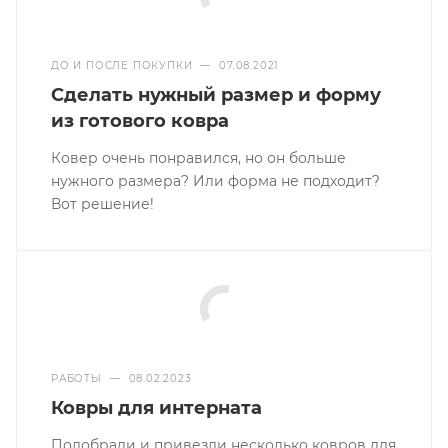
Статьи
ДО И ПОСЛЕ ПОКУПКИ
—
07.08.2021
Сделать нужный размер и форму
из готового ковра
Ковер очень понравился, но он больше
нужного размера? Или форма не подходит?
Вот решение!