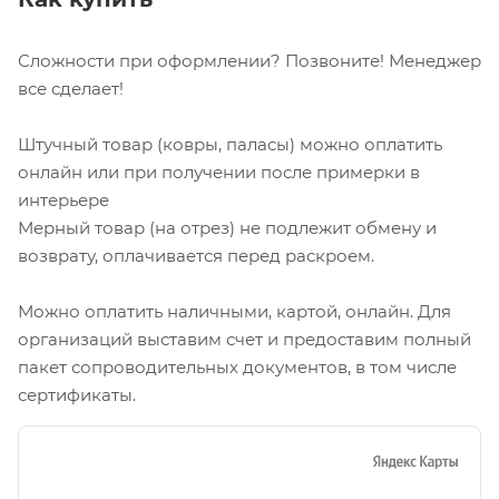
Как купить
Сложности при оформлении? Позвоните! Менеджер
все сделает!
Штучный товар (ковры, паласы) можно оплатить
онлайн или при получении после примерки в
интерьере
Мерный товар (на отрез) не подлежит обмену и
возврату, оплачивается перед раскроем.