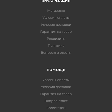
Контакты
Партнеры
Лицензии
Документы
ИНФОРМАЦИЯ
Магазины
Условия оплаты
Условия доставки
Гарантия на товар
Реквизиты
Политика
Вопросы и ответы