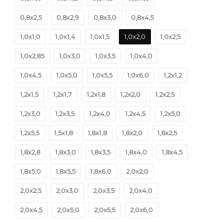
0,8х1,0
0,8х1,2
0,8х1,5
0,8х1,8
0,8х2,5
0,8х2,9
0,8х3,0
0,8х4,5
1,0х1,0
1,0х1,4
1,0х1,5
1,0х2,0
1,0х2,5
1,0х2,85
1,0х3,0
1,0х3,5
1,0х4,0
1,0х4,5
1,0х5,0
1,0х5,5
1,0х6,0
1,2х1,2
1,2х1,5
1,2х1,7
1,2х1,8
1,2х2,0
1,2х2,5
1,2х3,0
1,2х3,5
1,2х4,0
1,2х4,5
1,2х5,0
1,2х5,5
1,5х1,8
1,8х1,8
1,8х2,0
1,8х2,5
1,8х2,8
1,8х3,0
1,8х3,5
1,8х4,0
1,8х4,5
1,8х5,0
1,8х5,5
1,8х6,0
2,0х2,0
2,0х2,5
2,0х3,0
2,0х3,5