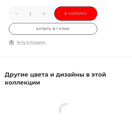
Есть в наличии: 9
Нашли дешевле?
В КОРЗИНУ
КУПИТЬ В 1 КЛИК
Хочу в подарок
Другие цвета и дизайны в этой
коллекции