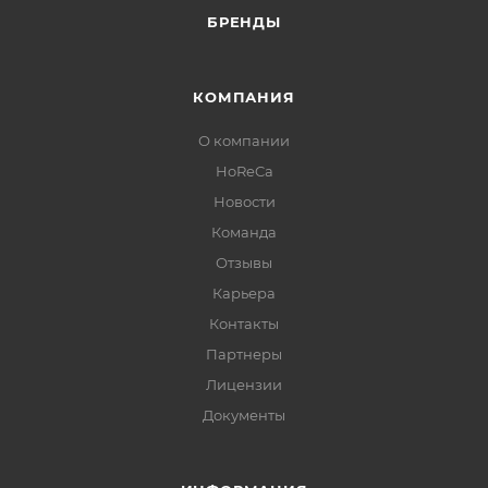
КАТАЛОГ
АКЦИИ
УСЛУГИ
БРЕНДЫ
КОМПАНИЯ
О компании
HoReCa
Новости
Команда
Отзывы
Карьера