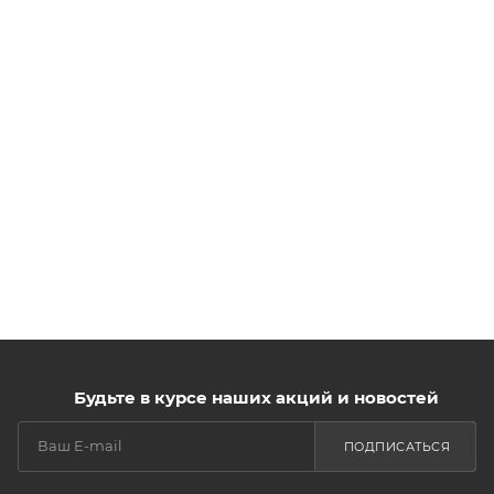
Будьте в курсе наших акций и новостей
ПОДПИСАТЬСЯ