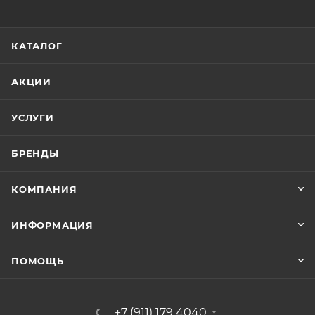
КАТАЛОГ
АКЦИИ
УСЛУГИ
БРЕНДЫ
КОМПАНИЯ
ИНФОРМАЦИЯ
ПОМОЩЬ
+7 (911) 179 4040