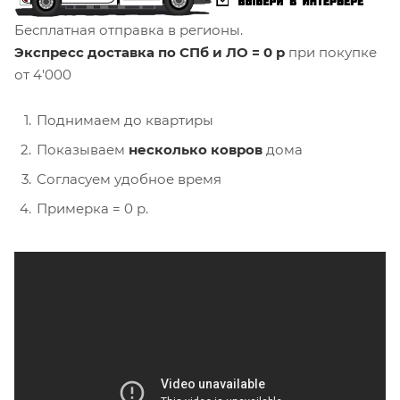
Бесплатная отправка в регионы.
Экспресс доставка по СПб и ЛО = 0 р
при покупке
от 4'000
Поднимаем до квартиры
Показываем
несколько ковров
дома
Согласуем удобное время
Примерка = 0 р.