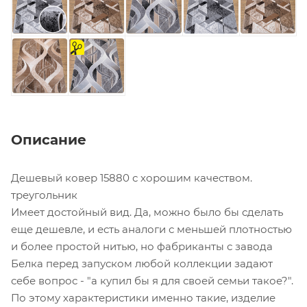
на
отрез
Описание
Дешевый ковер 15880 с хорошим качеством.
треугольник
Имеет достойный вид. Да, можно было бы сделать
еще дешевле, и есть аналоги с меньшей плотностью
и более простой нитью, но фабриканты с завода
Белка перед запуском любой коллекции задают
себе вопрос - "а купил бы я для своей семьи такое?".
По этому характеристики именно такие, изделие