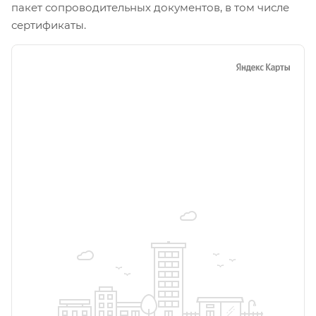
пакет сопроводительных документов, в том числе
сертификаты.