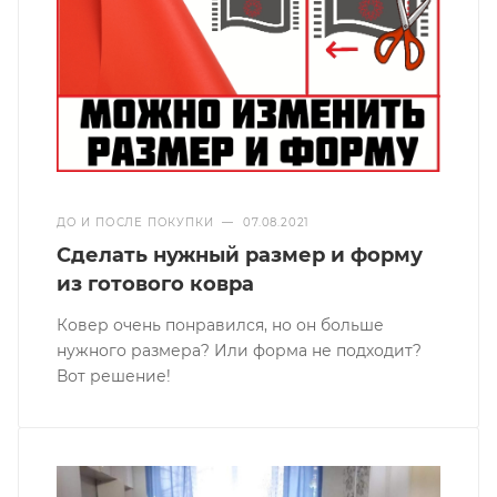
ДО И ПОСЛЕ ПОКУПКИ
—
07.08.2021
Сделать нужный размер и форму
из готового ковра
Ковер очень понравился, но он больше
нужного размера? Или форма не подходит?
Вот решение!