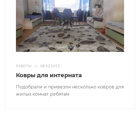
РАБОТЫ
—
08.02.2023
Ковры для интерната
Подобрали и привезли несколько ковров для
жилых комнат ребятам