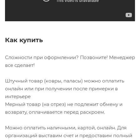
Как купить
Сложности при оформлении? Позвоните! Менеджер
все сделает!
Штучный товар (ковры, паласы) можно оплатить
онлайн или при получении после примерки в
интерьере
Мерный товар (на отрез) не подлежит обмену и
возврату, оплачивается перед раскроем.
Можно оплатить наличными, картой, онлайн. Для
организаций выставим счет и предоставим полный