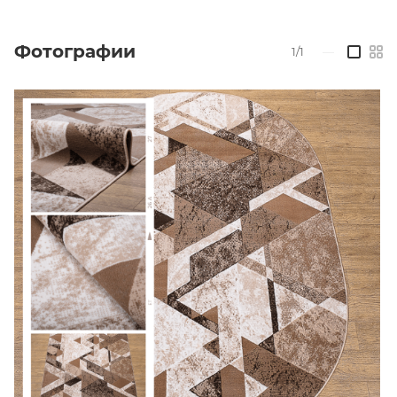
Фотографии
1/1
—