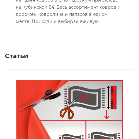
на Кубинской 84. Весь ассортимент ковров и
дорожек, ковролина и паласов в одном
месте. Приходи и выбирай вживую.
Статьи