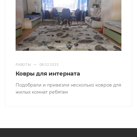
РАБОТЫ
—
08.02.2023
Ковры для интерната
Подобрали и привезли несколько ковров для
жилых комнат ребятам