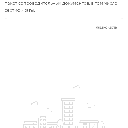
пакет сопроводительных документов, в том числе
сертификаты.