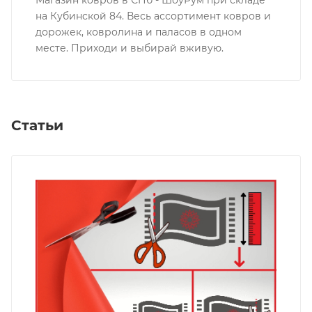
на Кубинской 84. Весь ассортимент ковров и
дорожек, ковролина и паласов в одном
месте. Приходи и выбирай вживую.
Статьи