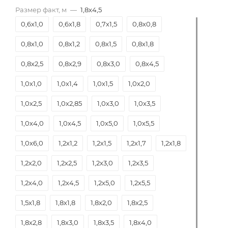
Размер факт, м
—
1,8х4,5
0,6х1,0
0,6х1,8
0,7х1,5
0,8х0,8
0,8х1,0
0,8х1,2
0,8х1,5
0,8х1,8
0,8х2,5
0,8х2,9
0,8х3,0
0,8х4,5
1,0х1,0
1,0х1,4
1,0х1,5
1,0х2,0
1,0х2,5
1,0х2,85
1,0х3,0
1,0х3,5
1,0х4,0
1,0х4,5
1,0х5,0
1,0х5,5
1,0х6,0
1,2х1,2
1,2х1,5
1,2х1,7
1,2х1,8
1,2х2,0
1,2х2,5
1,2х3,0
1,2х3,5
1,2х4,0
1,2х4,5
1,2х5,0
1,2х5,5
1,5х1,8
1,8х1,8
1,8х2,0
1,8х2,5
1,8х2,8
1,8х3,0
1,8х3,5
1,8х4,0