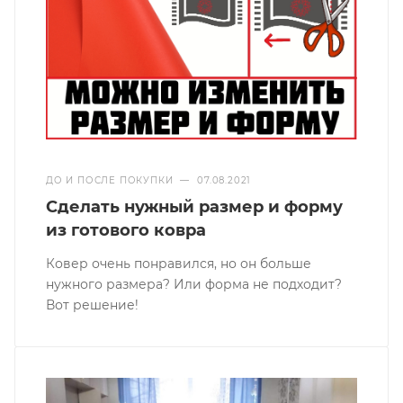
ДО И ПОСЛЕ ПОКУПКИ
—
07.08.2021
Сделать нужный размер и форму
из готового ковра
Ковер очень понравился, но он больше
нужного размера? Или форма не подходит?
Вот решение!