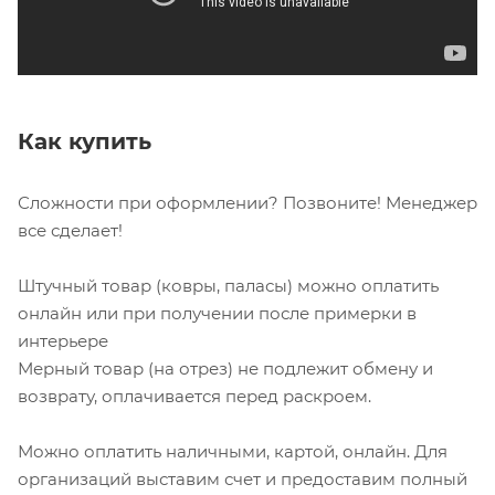
Как купить
Сложности при оформлении? Позвоните! Менеджер
все сделает!
Штучный товар (ковры, паласы) можно оплатить
онлайн или при получении после примерки в
интерьере
Мерный товар (на отрез) не подлежит обмену и
возврату, оплачивается перед раскроем.
Можно оплатить наличными, картой, онлайн. Для
организаций выставим счет и предоставим полный