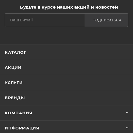
Будьте в курсе наших акций и новостей
ПОДПИСАТЬСЯ
КАТАЛОГ
АКЦИИ
УСЛУГИ
БРЕНДЫ
КОМПАНИЯ
ИНФОРМАЦИЯ