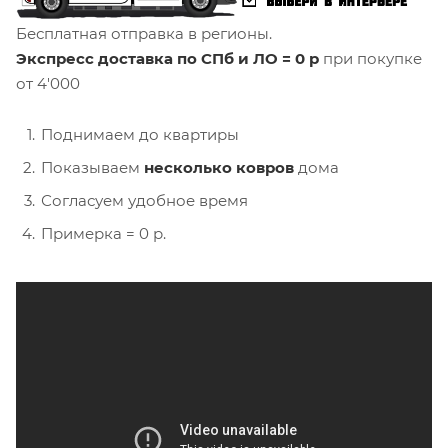
Бесплатная отправка в регионы.
Экспресс доставка по СПб и ЛО = 0 р
при покупке
от 4'000
Поднимаем до квартиры
Показываем
несколько ковров
дома
Согласуем удобное время
Примерка = 0 р.