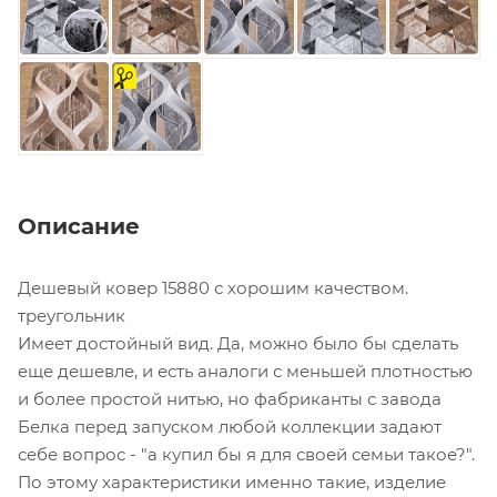
на
отрез
Описание
Дешевый ковер 15880 с хорошим качеством.
треугольник
Имеет достойный вид. Да, можно было бы сделать
еще дешевле, и есть аналоги с меньшей плотностью
и более простой нитью, но фабриканты с завода
Белка перед запуском любой коллекции задают
себе вопрос - "а купил бы я для своей семьи такое?".
По этому характеристики именно такие, изделие