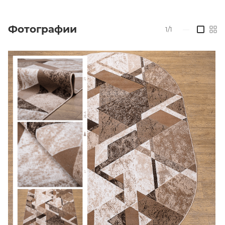
Фотографии
1/1
—