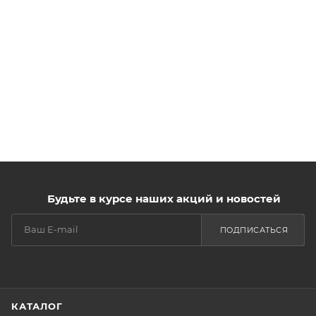
Будьте в курсе наших акций и новостей
ПОДПИСАТЬСЯ
КАТАЛОГ