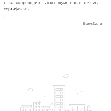
пакет сопроводительных документов, в том числе
сертификаты.