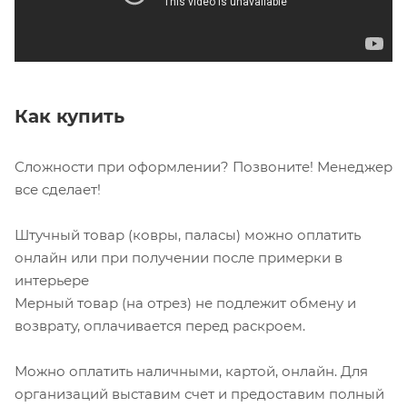
Как купить
Сложности при оформлении? Позвоните! Менеджер
все сделает!
Штучный товар (ковры, паласы) можно оплатить
онлайн или при получении после примерки в
интерьере
Мерный товар (на отрез) не подлежит обмену и
возврату, оплачивается перед раскроем.
Можно оплатить наличными, картой, онлайн. Для
организаций выставим счет и предоставим полный