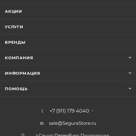
АКЦИИ
УСЛУГИ
БРЕНДЫ
КОМПАНИЯ
ИНФОРМАЦИЯ
ПОМОЩЬ
+7 (911) 179 4040
sale@SeguraStore.ru
г.Санкт-Петербург Покровская