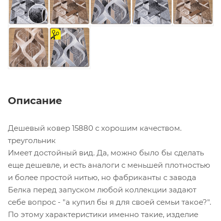
на
отрез
Описание
Дешевый ковер 15880 с хорошим качеством.
треугольник
Имеет достойный вид. Да, можно было бы сделать
еще дешевле, и есть аналоги с меньшей плотностью
и более простой нитью, но фабриканты с завода
Белка перед запуском любой коллекции задают
себе вопрос - "а купил бы я для своей семьи такое?".
По этому характеристики именно такие, изделие