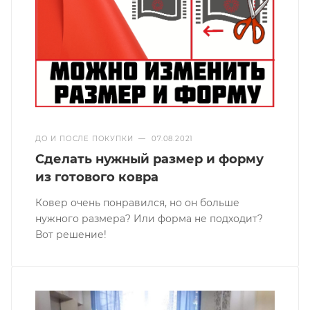
ДО И ПОСЛЕ ПОКУПКИ
—
07.08.2021
Сделать нужный размер и форму
из готового ковра
Ковер очень понравился, но он больше
нужного размера? Или форма не подходит?
Вот решение!