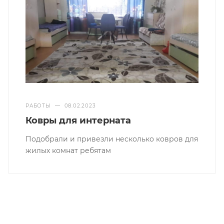
РАБОТЫ
—
08.02.2023
Ковры для интерната
Подобрали и привезли несколько ковров для
жилых комнат ребятам