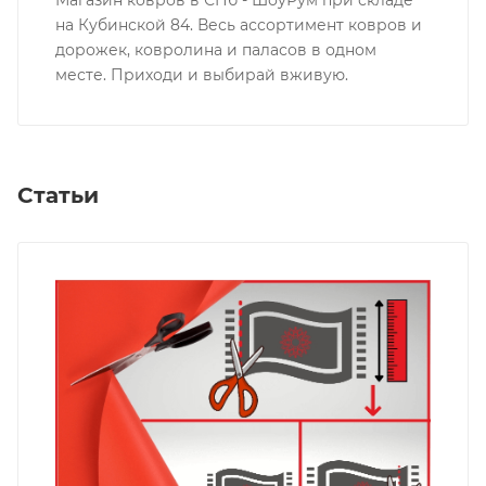
на Кубинской 84. Весь ассортимент ковров и
дорожек, ковролина и паласов в одном
месте. Приходи и выбирай вживую.
Статьи