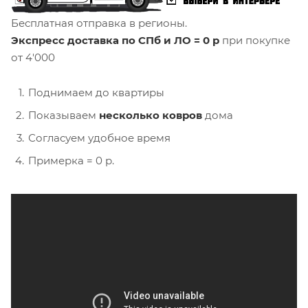
Бесплатная отправка в регионы.
Экспресс доставка по СПб и ЛО = 0 р
при покупке
от 4'000
Поднимаем до квартиры
Показываем
несколько ковров
дома
Согласуем удобное время
Примерка = 0 р.