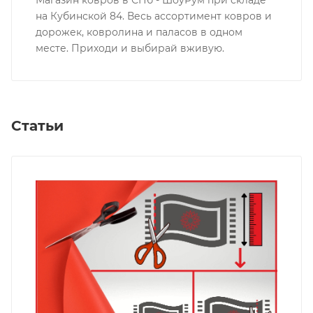
на Кубинской 84. Весь ассортимент ковров и
дорожек, ковролина и паласов в одном
месте. Приходи и выбирай вживую.
Статьи