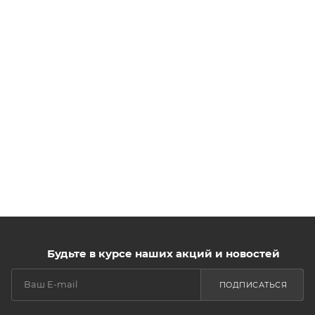
Будьте в курсе наших акций и новостей
ПОДПИСАТЬСЯ