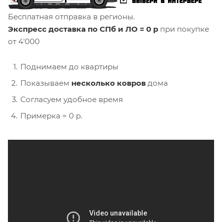
Бесплатная отправка в регионы.
Экспресс доставка по СПб и ЛО = 0 р
при покупке
от 4'000
Поднимаем до квартиры
Показываем
несколько ковров
дома
Согласуем удобное время
Примерка = 0 р.