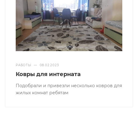
РАБОТЫ
—
08.02.2023
Ковры для интерната
Подобрали и привезли несколько ковров для
жилых комнат ребятам