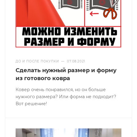
ДО И ПОСЛЕ ПОКУПКИ
—
07.08.2021
Сделать нужный размер и форму
из готового ковра
Ковер очень понравился, но он больше
нужного размера? Или форма не подходит?
Вот решение!