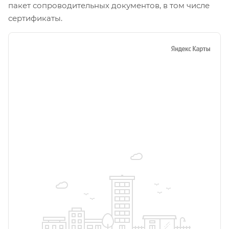
пакет сопроводительных документов, в том числе
сертификаты.