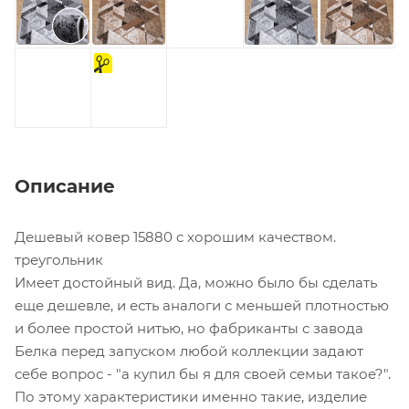
на
отрез
Описание
Дешевый ковер 15880 с хорошим качеством.
треугольник
Имеет достойный вид. Да, можно было бы сделать
еще дешевле, и есть аналоги с меньшей плотностью
и более простой нитью, но фабриканты с завода
Белка перед запуском любой коллекции задают
себе вопрос - "а купил бы я для своей семьи такое?".
По этому характеристики именно такие, изделие