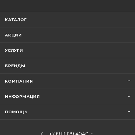
КАТАЛОГ
АКЦИИ
УСЛУГИ
БРЕНДЫ
КОМПАНИЯ
ИНФОРМАЦИЯ
ПОМОЩЬ
+7 (911) 179 4040