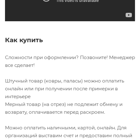
Как купить
Сложности при оформлении? Позвоните! Менеджер
все сделает!
Штучный товар (ковры, паласы) можно оплатить
онлайн или при получении после примерки в
интерьере
Мерный товар (на отрез) не подлежит обмену и
возврату, оплачивается перед раскроем.
Можно оплатить наличными, картой, онлайн. Для
организаций выставим счет и предоставим полный