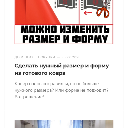
ДО И ПОСЛЕ ПОКУПКИ
—
07.08.2021
Сделать нужный размер и форму
из готового ковра
Ковер очень понравился, но он больше
нужного размера? Или форма не подходит?
Вот решение!