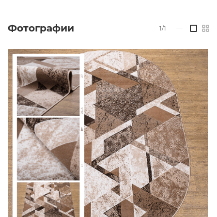
Фотографии
1/1
—