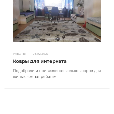
РАБОТЫ
—
08.02.2023
Ковры для интерната
Подобрали и привезли несколько ковров для
жилых комнат ребятам