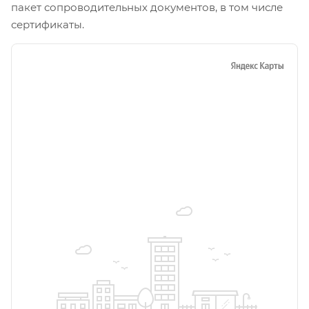
пакет сопроводительных документов, в том числе
сертификаты.