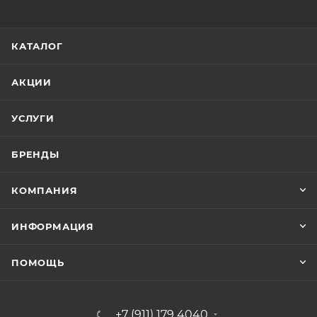
КАТАЛОГ
АКЦИИ
УСЛУГИ
БРЕНДЫ
КОМПАНИЯ
ИНФОРМАЦИЯ
ПОМОЩЬ
+7 (911) 179 4040