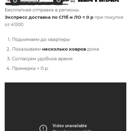
Бесплатная отправка в регионы.
Экспресс доставка по СПб и ЛО = 0 р
при покупке
от 4'000
Поднимаем до квартиры
Показываем
несколько ковров
дома
Согласуем удобное время
Примерка = 0 р.