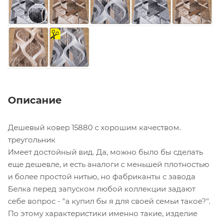
на
отрез
Описание
Дешевый ковер 15880 с хорошим качеством.
треугольник
Имеет достойный вид. Да, можно было бы сделать
еще дешевле, и есть аналоги с меньшей плотностью
и более простой нитью, но фабриканты с завода
Белка перед запуском любой коллекции задают
себе вопрос - "а купил бы я для своей семьи такое?".
По этому характеристики именно такие, изделие