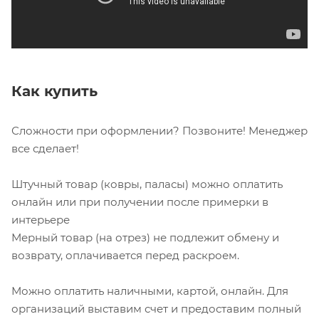
Как купить
Сложности при оформлении? Позвоните! Менеджер
все сделает!
Штучный товар (ковры, паласы) можно оплатить
онлайн или при получении после примерки в
интерьере
Мерный товар (на отрез) не подлежит обмену и
возврату, оплачивается перед раскроем.
Можно оплатить наличными, картой, онлайн. Для
организаций выставим счет и предоставим полный