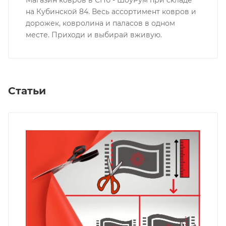
на Кубинской 84. Весь ассортимент ковров и
дорожек, ковролина и паласов в одном
месте. Приходи и выбирай вживую.
Статьи