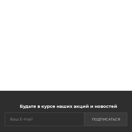
Будьте в курсе наших акций и новостей
ПОДПИСАТЬСЯ