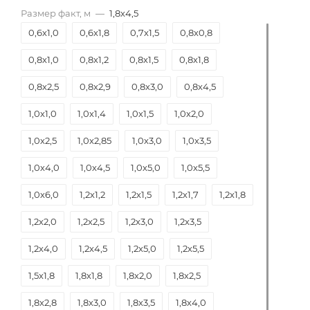
Размер факт, м
—
1,8х4,5
0,6х1,0
0,6х1,8
0,7х1,5
0,8х0,8
0,8х1,0
0,8х1,2
0,8х1,5
0,8х1,8
0,8х2,5
0,8х2,9
0,8х3,0
0,8х4,5
1,0х1,0
1,0х1,4
1,0х1,5
1,0х2,0
1,0х2,5
1,0х2,85
1,0х3,0
1,0х3,5
1,0х4,0
1,0х4,5
1,0х5,0
1,0х5,5
1,0х6,0
1,2х1,2
1,2х1,5
1,2х1,7
1,2х1,8
1,2х2,0
1,2х2,5
1,2х3,0
1,2х3,5
1,2х4,0
1,2х4,5
1,2х5,0
1,2х5,5
1,5х1,8
1,8х1,8
1,8х2,0
1,8х2,5
1,8х2,8
1,8х3,0
1,8х3,5
1,8х4,0