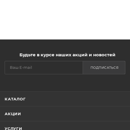
Будьте в курсе наших акций и новостей
ПОДПИСАТЬСЯ
КАТАЛОГ
АКЦИИ
УСЛУГИ