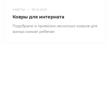
РАБОТЫ
—
08.02.2023
Ковры для интерната
Подобрали и привезли несколько ковров для
жилых комнат ребятам