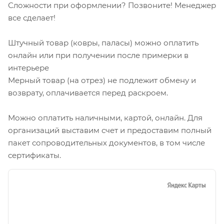
Сложности при оформлении? Позвоните! Менеджер
все сделает!
Штучный товар (ковры, паласы) можно оплатить
онлайн или при получении после примерки в
интерьере
Мерный товар (на отрез) не подлежит обмену и
возврату, оплачивается перед раскроем.
Можно оплатить наличными, картой, онлайн. Для
организаций выставим счет и предоставим полный
пакет сопроводительных документов, в том числе
сертификаты.