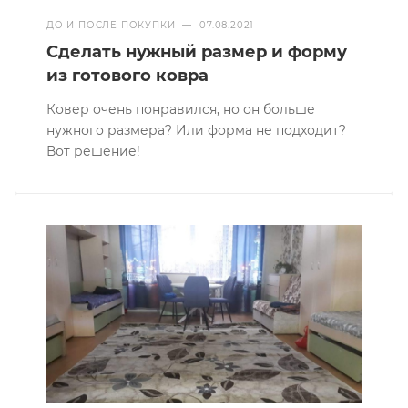
ДО И ПОСЛЕ ПОКУПКИ
—
07.08.2021
Сделать нужный размер и форму
из готового ковра
Ковер очень понравился, но он больше
нужного размера? Или форма не подходит?
Вот решение!