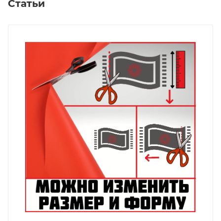
Статьи