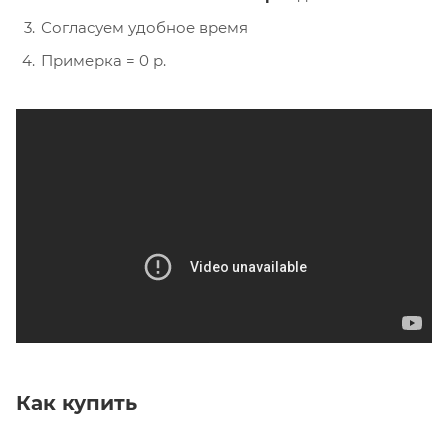
Согласуем удобное время
Примерка = 0 р.
Как купить