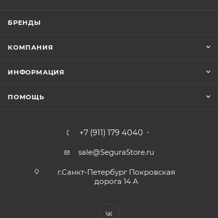
БРЕНДЫ
КОМПАНИЯ
ИНФОРМАЦИЯ
ПОМОЩЬ
+7 (911) 179 4040
sale@SeguraStore.ru
г.Санкт-Петербург Покровская
дорога 14 А