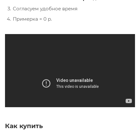
Согласуем удобное время
Примерка = 0 р.
Как купить