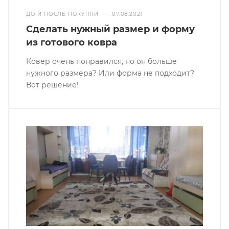
ДО И ПОСЛЕ ПОКУПКИ
—
07.08.2021
Сделать нужный размер и форму
из готового ковра
Ковер очень понравился, но он больше
нужного размера? Или форма не подходит?
Вот решение!