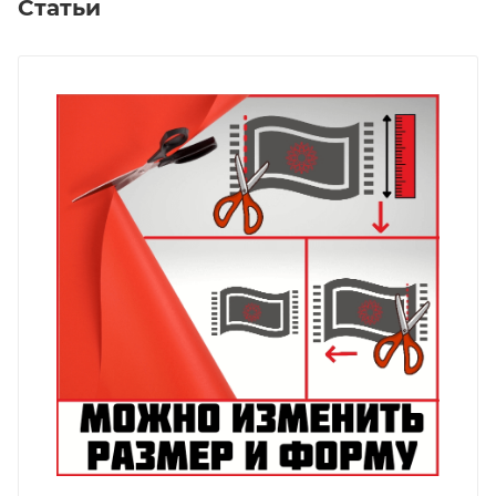
Статьи