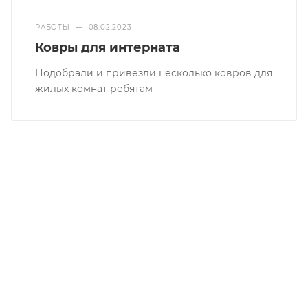
РАБОТЫ
—
08.02.2023
Ковры для интерната
Подобрали и привезли несколько ковров для
жилых комнат ребятам