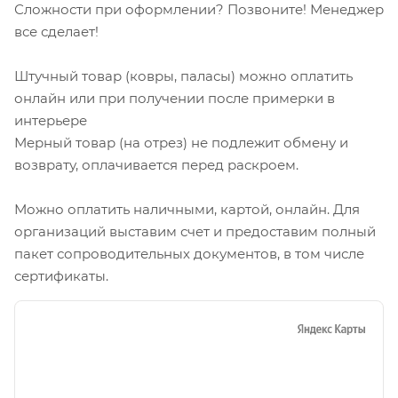
Сложности при оформлении? Позвоните! Менеджер
все сделает!
Штучный товар (ковры, паласы) можно оплатить
онлайн или при получении после примерки в
интерьере
Мерный товар (на отрез) не подлежит обмену и
возврату, оплачивается перед раскроем.
Можно оплатить наличными, картой, онлайн. Для
организаций выставим счет и предоставим полный
пакет сопроводительных документов, в том числе
сертификаты.