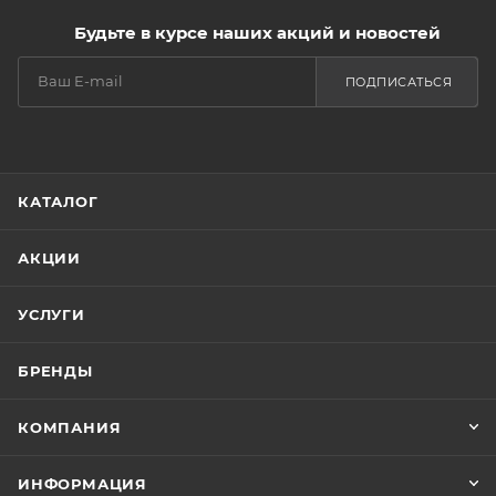
Будьте в курсе наших акций и новостей
ПОДПИСАТЬСЯ
КАТАЛОГ
АКЦИИ
УСЛУГИ
БРЕНДЫ
КОМПАНИЯ
ИНФОРМАЦИЯ