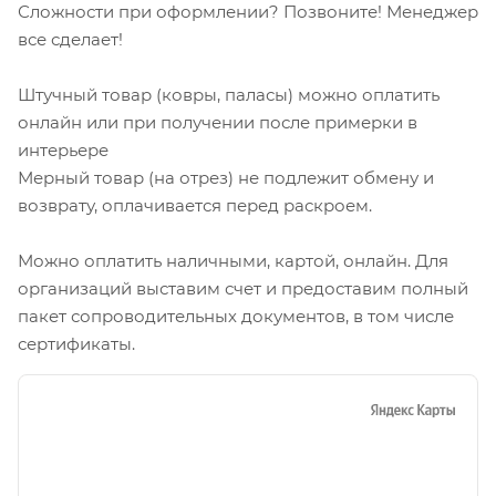
Сложности при оформлении? Позвоните! Менеджер
все сделает!
Штучный товар (ковры, паласы) можно оплатить
онлайн или при получении после примерки в
интерьере
Мерный товар (на отрез) не подлежит обмену и
возврату, оплачивается перед раскроем.
Можно оплатить наличными, картой, онлайн. Для
организаций выставим счет и предоставим полный
пакет сопроводительных документов, в том числе
сертификаты.