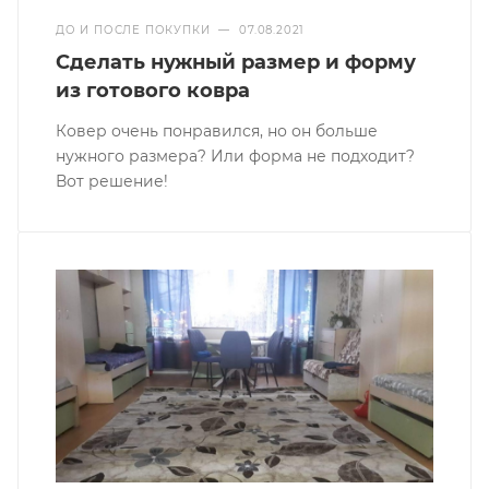
ДО И ПОСЛЕ ПОКУПКИ
—
07.08.2021
Сделать нужный размер и форму
из готового ковра
Ковер очень понравился, но он больше
нужного размера? Или форма не подходит?
Вот решение!