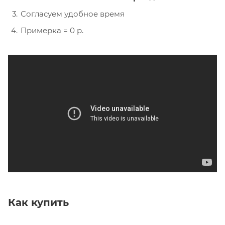
Согласуем удобное время
Примерка = 0 р.
Как купить