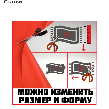
Статьи