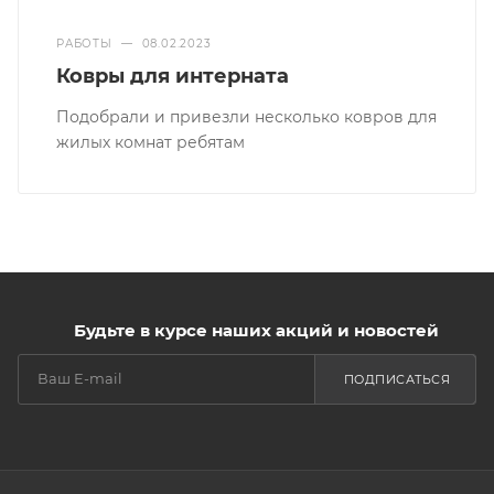
РАБОТЫ
—
08.02.2023
Ковры для интерната
Подобрали и привезли несколько ковров для
жилых комнат ребятам
Будьте в курсе наших акций и новостей
ПОДПИСАТЬСЯ