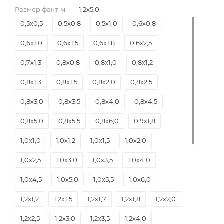
Размер факт, м
—
1,2х5,0
0,5х0,5
0,5х0,8
0,5х1,0
0,6х0,8
0,6х1,0
0,6х1,5
0,6х1,8
0,6х2,5
0,7х1,3
0,8х0,8
0,8х1,0
0,8х1,2
0,8х1,3
0,8х1,5
0,8х2,0
0,8х2,5
0,8х3,0
0,8х3,5
0,8х4,0
0,8х4,5
0,8х5,0
0,8х5,5
0,8х6,0
0,9х1,8
1,0х1,0
1,0х1,2
1,0х1,5
1,0х2,0
1,0х2,5
1,0х3,0
1,0х3,5
1,0х4,0
1,0х4,5
1,0х5,0
1,0х5,5
1,0х6,0
1,2х1,2
1,2х1,5
1,2х1,7
1,2х1,8
1,2х2,0
1,2х2,5
1,2х3,0
1,2х3,5
1,2х4,0