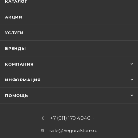
КАТАЛОГ
АКЦИИ
УСЛУГИ
БРЕНДЫ
КОМПАНИЯ
ИНФОРМАЦИЯ
ПОМОЩЬ
+7 (911) 179 4040
sale@SeguraStore.ru