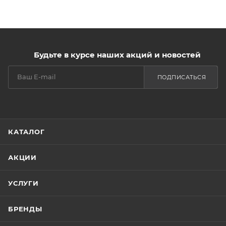
Будьте в курсе наших акций и новостей
ПОДПИСАТЬСЯ
КАТАЛОГ
АКЦИИ
УСЛУГИ
БРЕНДЫ