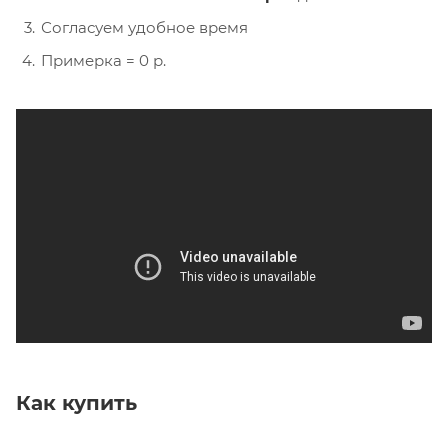
Согласуем удобное время
Примерка = 0 р.
Как купить