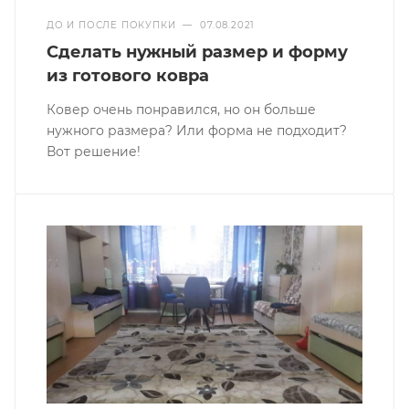
ДО И ПОСЛЕ ПОКУПКИ
—
07.08.2021
Сделать нужный размер и форму
из готового ковра
Ковер очень понравился, но он больше
нужного размера? Или форма не подходит?
Вот решение!