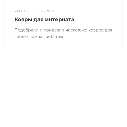
РАБОТЫ
—
08.02.2023
Ковры для интерната
Подобрали и привезли несколько ковров для
жилых комнат ребятам