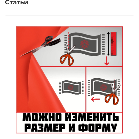
Статьи