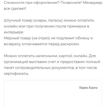
Сложности при оформлении? Позвоните! Менеджер
все сделает!
Штучный товар (ковры, паласы) можно оплатить
онлайн или при получении после примерки в
интерьере
Мерный товар (на отрез) не подлежит обмену и
возврату, оплачивается перед раскроем.
Можно оплатить наличными, картой, онлайн. Для
организаций выставим счет и предоставим полный
пакет сопроводительных документов, в том числе
сертификаты.