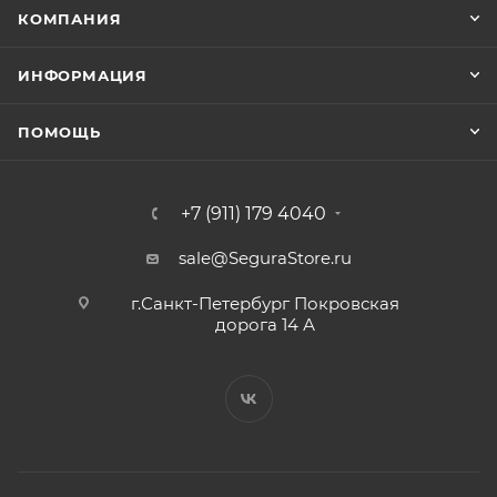
КОМПАНИЯ
ИНФОРМАЦИЯ
ПОМОЩЬ
+7 (911) 179 4040
sale@SeguraStore.ru
г.Санкт-Петербург Покровская
дорога 14 А