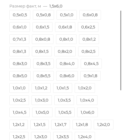
Размер факт, м
—
1,5х6,0
0,5х0,5
0,5х0,8
0,5х1,0
0,6х0,8
0,6х1,0
0,6х1,5
0,6х1,8
0,6х2,5
0,7х1,3
0,8х0,8
0,8х1,0
0,8х1,2
0,8х1,3
0,8х1,5
0,8х2,0
0,8х2,5
0,8х3,0
0,8х3,5
0,8х4,0
0,8х4,5
0,8х5,0
0,8х5,5
0,8х6,0
0,9х1,8
1,0х1,0
1,0х1,2
1,0х1,5
1,0х2,0
1,0х2,5
1,0х3,0
1,0х3,5
1,0х4,0
1,0х4,5
1,0х5,0
1,0х5,5
1,0х6,0
1,2х1,2
1,2х1,5
1,2х1,7
1,2х1,8
1,2х2,0
1,2х2,5
1,2х3,0
1,2х3,5
1,2х4,0