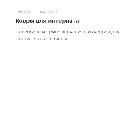
РАБОТЫ
—
08.02.2023
Ковры для интерната
Подобрали и привезли несколько ковров для
жилых комнат ребятам