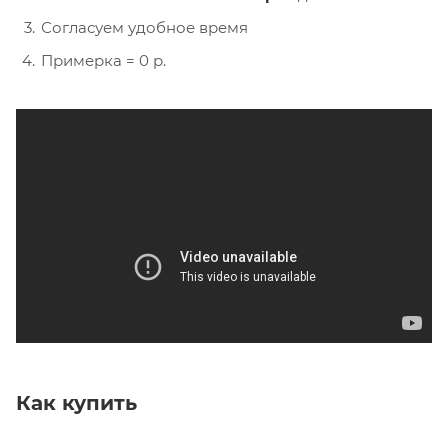
Согласуем удобное время
Примерка = 0 р.
Как купить