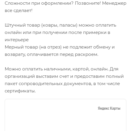
Сложности при оформлении? Позвоните! Менеджер
все сделает!
Штучный товар (ковры, паласы) можно оплатить
онлайн или при получении после примерки в
интерьере
Мерный товар (на отрез) не подлежит обмену и
возврату, оплачивается перед раскроем.
Можно оплатить наличными, картой, онлайн. Для
организаций выставим счет и предоставим полный
пакет сопроводительных документов, в том числе
сертификаты.