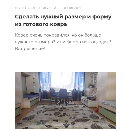
ДО И ПОСЛЕ ПОКУПКИ
—
07.08.2021
Сделать нужный размер и форму
из готового ковра
Ковер очень понравился, но он больше
нужного размера? Или форма не подходит?
Вот решение!