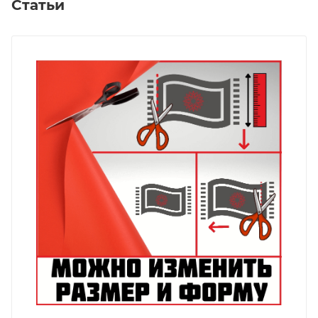
Статьи