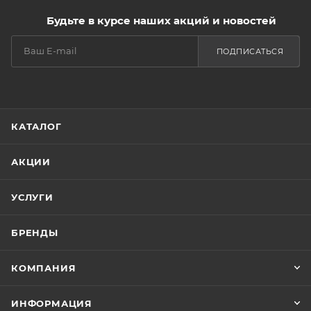
Будьте в курсе наших акций и новостей
ПОДПИСАТЬСЯ
КАТАЛОГ
АКЦИИ
УСЛУГИ
БРЕНДЫ
КОМПАНИЯ
ИНФОРМАЦИЯ