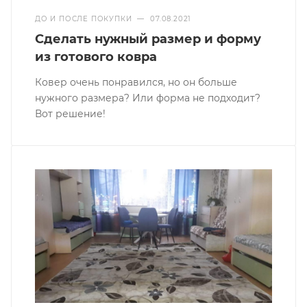
ДО И ПОСЛЕ ПОКУПКИ
—
07.08.2021
Сделать нужный размер и форму
из готового ковра
Ковер очень понравился, но он больше
нужного размера? Или форма не подходит?
Вот решение!