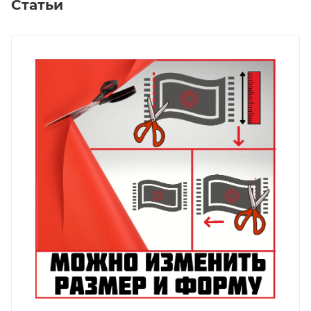
Статьи