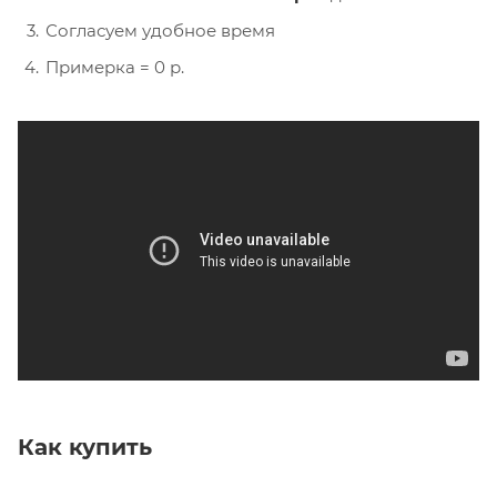
Согласуем удобное время
Примерка = 0 р.
Как купить