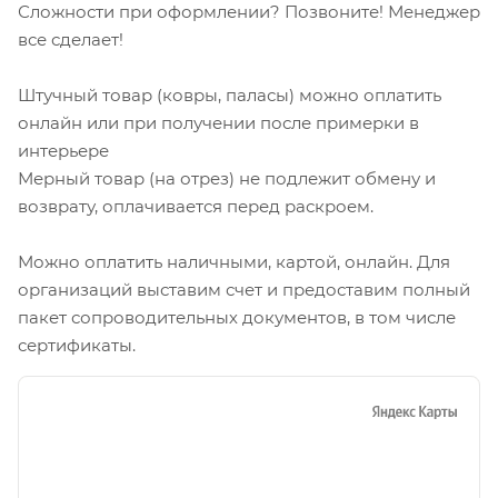
Сложности при оформлении? Позвоните! Менеджер
все сделает!
Штучный товар (ковры, паласы) можно оплатить
онлайн или при получении после примерки в
интерьере
Мерный товар (на отрез) не подлежит обмену и
возврату, оплачивается перед раскроем.
Можно оплатить наличными, картой, онлайн. Для
организаций выставим счет и предоставим полный
пакет сопроводительных документов, в том числе
сертификаты.