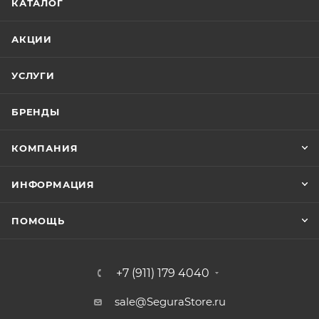
КАТАЛОГ
АКЦИИ
УСЛУГИ
БРЕНДЫ
КОМПАНИЯ
ИНФОРМАЦИЯ
ПОМОЩЬ
+7 (911) 179 4040
sale@SeguraStore.ru