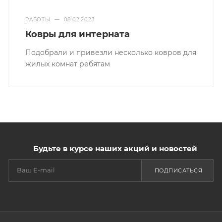
РАБОТЫ
—
08.02.2023
Ковры для интерната
Подобрали и привезли несколько ковров для
жилых комнат ребятам
Будьте в курсе наших акций и новостей
ПОДПИСАТЬСЯ