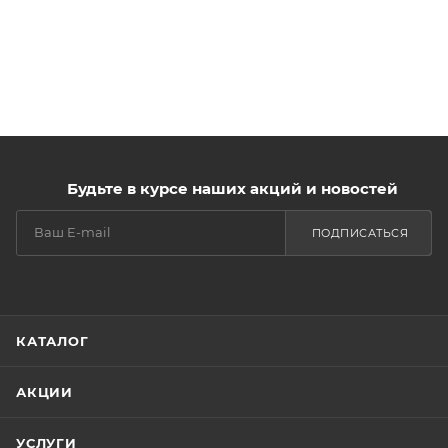
Будьте в курсе наших акций и новостей
ПОДПИСАТЬСЯ
КАТАЛОГ
АКЦИИ
УСЛУГИ