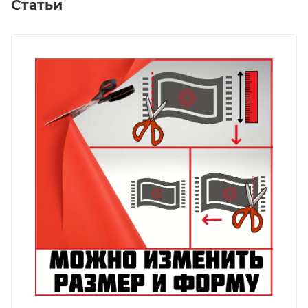
Статьи