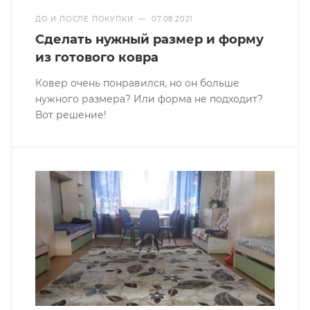
ДО И ПОСЛЕ ПОКУПКИ
—
07.08.2021
Сделать нужный размер и форму
из готового ковра
Ковер очень понравился, но он больше
нужного размера? Или форма не подходит?
Вот решение!