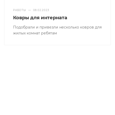
РАБОТЫ
—
08.02.2023
Ковры для интерната
Подобрали и привезли несколько ковров для
жилых комнат ребятам