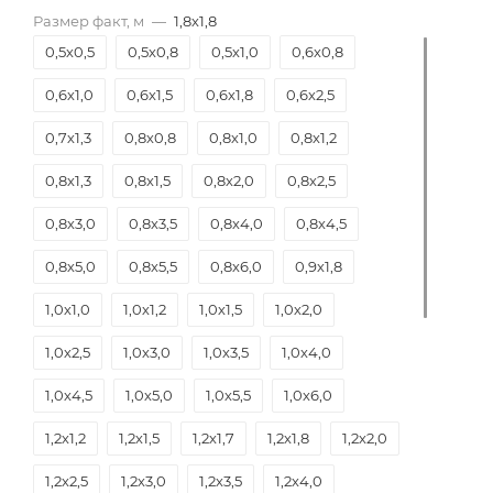
Размер факт, м
—
1,8х1,8
0,5х0,5
0,5х0,8
0,5х1,0
0,6х0,8
0,6х1,0
0,6х1,5
0,6х1,8
0,6х2,5
0,7х1,3
0,8х0,8
0,8х1,0
0,8х1,2
0,8х1,3
0,8х1,5
0,8х2,0
0,8х2,5
0,8х3,0
0,8х3,5
0,8х4,0
0,8х4,5
0,8х5,0
0,8х5,5
0,8х6,0
0,9х1,8
1,0х1,0
1,0х1,2
1,0х1,5
1,0х2,0
1,0х2,5
1,0х3,0
1,0х3,5
1,0х4,0
1,0х4,5
1,0х5,0
1,0х5,5
1,0х6,0
1,2х1,2
1,2х1,5
1,2х1,7
1,2х1,8
1,2х2,0
1,2х2,5
1,2х3,0
1,2х3,5
1,2х4,0