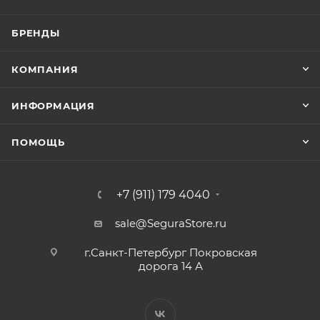
БРЕНДЫ
КОМПАНИЯ
ИНФОРМАЦИЯ
ПОМОЩЬ
+7 (911) 179 4040
sale@SeguraStore.ru
г.Санкт-Петербург Покровская
дорога 14 А