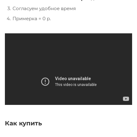
Согласуем удобное время
Примерка = 0 р.
Как купить