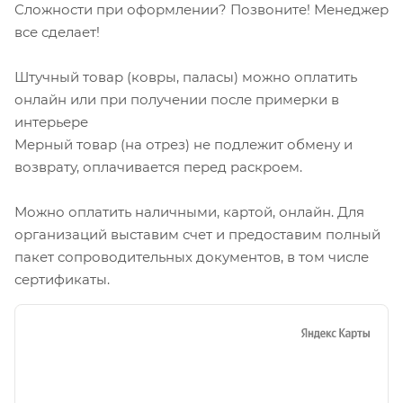
Сложности при оформлении? Позвоните! Менеджер
все сделает!
Штучный товар (ковры, паласы) можно оплатить
онлайн или при получении после примерки в
интерьере
Мерный товар (на отрез) не подлежит обмену и
возврату, оплачивается перед раскроем.
Можно оплатить наличными, картой, онлайн. Для
организаций выставим счет и предоставим полный
пакет сопроводительных документов, в том числе
сертификаты.