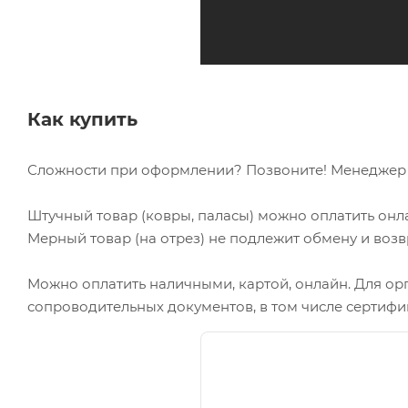
Как купить
Сложности при оформлении? Позвоните! Менеджер в
Штучный товар (ковры, паласы) можно оплатить онл
Мерный товар (на отрез) не подлежит обмену и возв
Можно оплатить наличными, картой, онлайн. Для ор
сопроводительных документов, в том числе сертифи