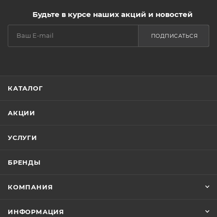
Будьте в курсе наших акций и новостей
ПОДПИСАТЬСЯ
КАТАЛОГ
АКЦИИ
УСЛУГИ
БРЕНДЫ
КОМПАНИЯ
ИНФОРМАЦИЯ