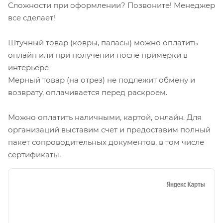
Сложности при оформлении? Позвоните! Менеджер
все сделает!
Штучный товар (ковры, паласы) можно оплатить
онлайн или при получении после примерки в
интерьере
Мерный товар (на отрез) не подлежит обмену и
возврату, оплачивается перед раскроем.
Можно оплатить наличными, картой, онлайн. Для
организаций выставим счет и предоставим полный
пакет сопроводительных документов, в том числе
сертификаты.