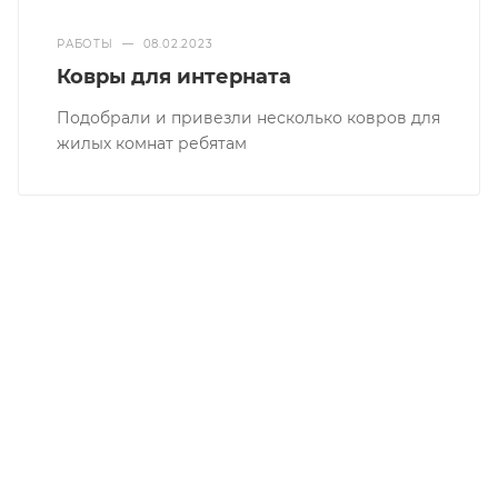
РАБОТЫ
—
08.02.2023
Ковры для интерната
Подобрали и привезли несколько ковров для
жилых комнат ребятам