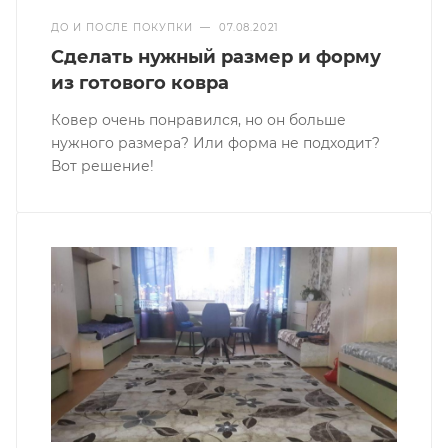
ДО И ПОСЛЕ ПОКУПКИ
—
07.08.2021
Сделать нужный размер и форму
из готового ковра
Ковер очень понравился, но он больше
нужного размера? Или форма не подходит?
Вот решение!