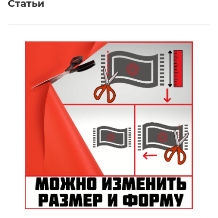
Статьи