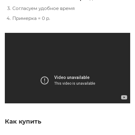
Согласуем удобное время
Примерка = 0 р.
Как купить