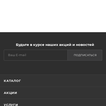
Будьте в курсе наших акций и новостей
ПОДПИСАТЬСЯ
КАТАЛОГ
АКЦИИ
УСЛУГИ