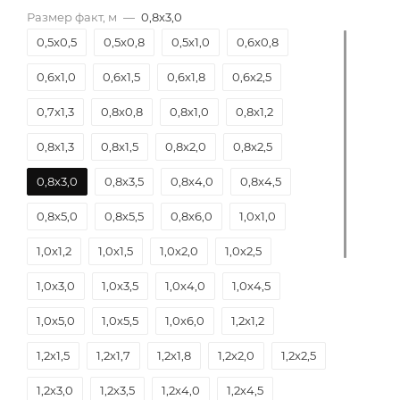
Размер факт, м
—
0,8х3,0
0,5х0,5
0,5х0,8
0,5х1,0
0,6х0,8
0,6х1,0
0,6х1,5
0,6х1,8
0,6х2,5
0,7х1,3
0,8х0,8
0,8х1,0
0,8х1,2
0,8х1,3
0,8х1,5
0,8х2,0
0,8х2,5
0,8х3,0
0,8х3,5
0,8х4,0
0,8х4,5
0,8х5,0
0,8х5,5
0,8х6,0
1,0х1,0
1,0х1,2
1,0х1,5
1,0х2,0
1,0х2,5
1,0х3,0
1,0х3,5
1,0х4,0
1,0х4,5
1,0х5,0
1,0х5,5
1,0х6,0
1,2х1,2
1,2х1,5
1,2х1,7
1,2х1,8
1,2х2,0
1,2х2,5
1,2х3,0
1,2х3,5
1,2х4,0
1,2х4,5