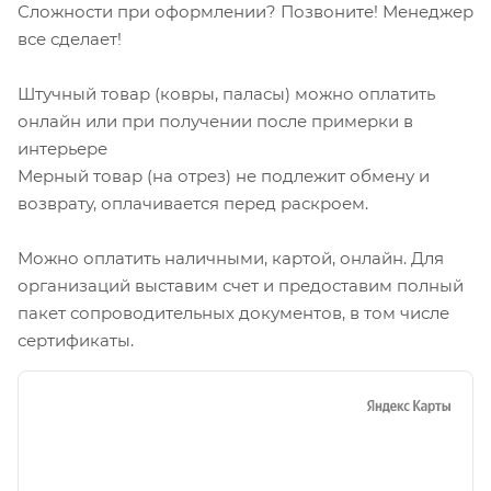
Сложности при оформлении? Позвоните! Менеджер
все сделает!
Штучный товар (ковры, паласы) можно оплатить
онлайн или при получении после примерки в
интерьере
Мерный товар (на отрез) не подлежит обмену и
возврату, оплачивается перед раскроем.
Можно оплатить наличными, картой, онлайн. Для
организаций выставим счет и предоставим полный
пакет сопроводительных документов, в том числе
сертификаты.