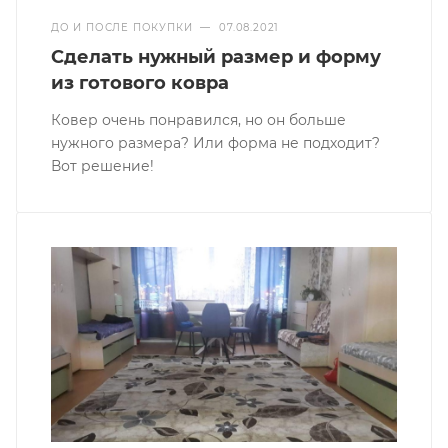
ДО И ПОСЛЕ ПОКУПКИ
—
07.08.2021
Сделать нужный размер и форму
из готового ковра
Ковер очень понравился, но он больше
нужного размера? Или форма не подходит?
Вот решение!