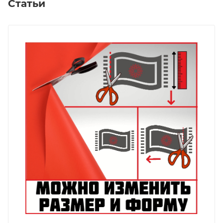
Статьи