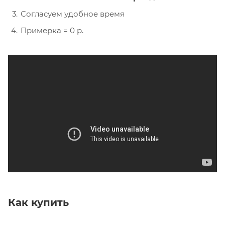
Согласуем удобное время
Примерка = 0 р.
Как купить