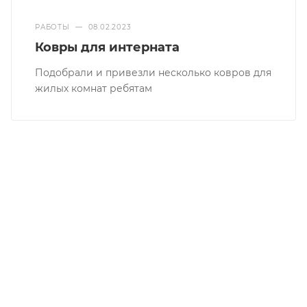
РАБОТЫ
—
08.02.2023
Ковры для интерната
Подобрали и привезли несколько ковров для
жилых комнат ребятам