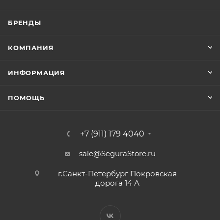
БРЕНДЫ
КОМПАНИЯ
ИНФОРМАЦИЯ
ПОМОЩЬ
+7 (911) 179 4040
sale@SeguraStore.ru
г.Санкт-Петербург Покровская
дорога 14 А