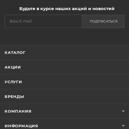
Будьте в курсе наших акций и новостей
ПОДПИСАТЬСЯ
КАТАЛОГ
АКЦИИ
УСЛУГИ
БРЕНДЫ
КОМПАНИЯ
ИНФОРМАЦИЯ