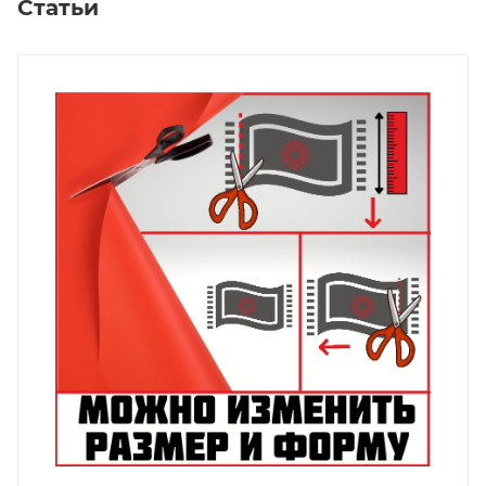
Статьи