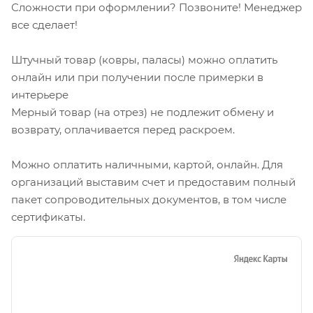
Сложности при оформлении? Позвоните! Менеджер
все сделает!
Штучный товар (ковры, паласы) можно оплатить
онлайн или при получении после примерки в
интерьере
Мерный товар (на отрез) не подлежит обмену и
возврату, оплачивается перед раскроем.
Можно оплатить наличными, картой, онлайн. Для
организаций выставим счет и предоставим полный
пакет сопроводительных документов, в том числе
сертификаты.