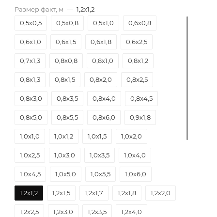
Размер факт, м
—
1,2х1,2
0,5х0,5
0,5х0,8
0,5х1,0
0,6х0,8
0,6х1,0
0,6х1,5
0,6х1,8
0,6х2,5
0,7х1,3
0,8х0,8
0,8х1,0
0,8х1,2
0,8х1,3
0,8х1,5
0,8х2,0
0,8х2,5
0,8х3,0
0,8х3,5
0,8х4,0
0,8х4,5
0,8х5,0
0,8х5,5
0,8х6,0
0,9х1,8
1,0х1,0
1,0х1,2
1,0х1,5
1,0х2,0
1,0х2,5
1,0х3,0
1,0х3,5
1,0х4,0
1,0х4,5
1,0х5,0
1,0х5,5
1,0х6,0
1,2х1,2
1,2х1,5
1,2х1,7
1,2х1,8
1,2х2,0
1,2х2,5
1,2х3,0
1,2х3,5
1,2х4,0