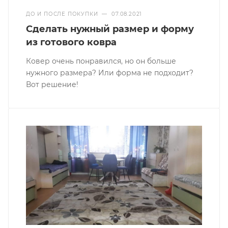
ДО И ПОСЛЕ ПОКУПКИ
—
07.08.2021
Сделать нужный размер и форму
из готового ковра
Ковер очень понравился, но он больше
нужного размера? Или форма не подходит?
Вот решение!