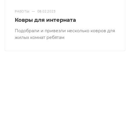
РАБОТЫ
—
08.02.2023
Ковры для интерната
Подобрали и привезли несколько ковров для
жилых комнат ребятам