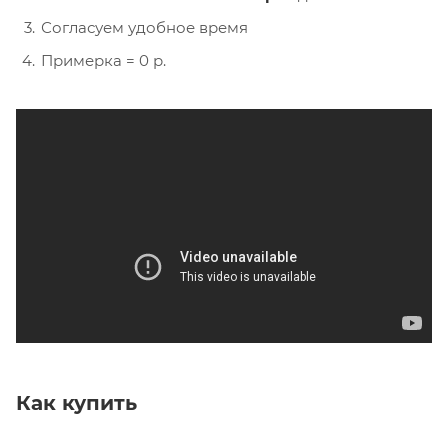
Согласуем удобное время
Примерка = 0 р.
Как купить