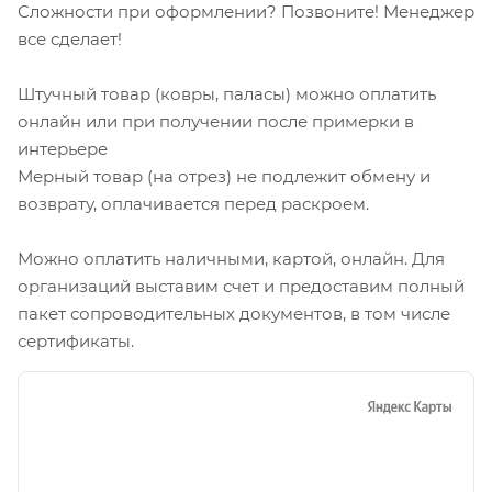
Сложности при оформлении? Позвоните! Менеджер
все сделает!
Штучный товар (ковры, паласы) можно оплатить
онлайн или при получении после примерки в
интерьере
Мерный товар (на отрез) не подлежит обмену и
возврату, оплачивается перед раскроем.
Можно оплатить наличными, картой, онлайн. Для
организаций выставим счет и предоставим полный
пакет сопроводительных документов, в том числе
сертификаты.