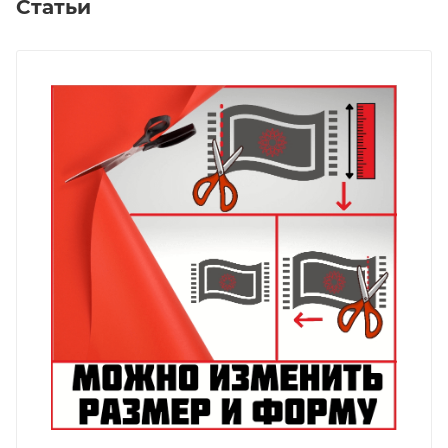
Статьи