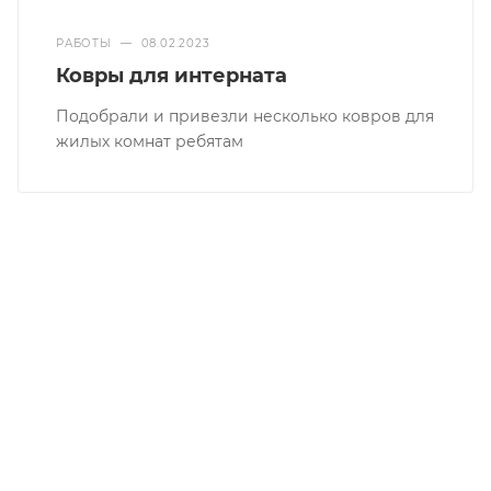
РАБОТЫ
—
08.02.2023
Ковры для интерната
Подобрали и привезли несколько ковров для
жилых комнат ребятам