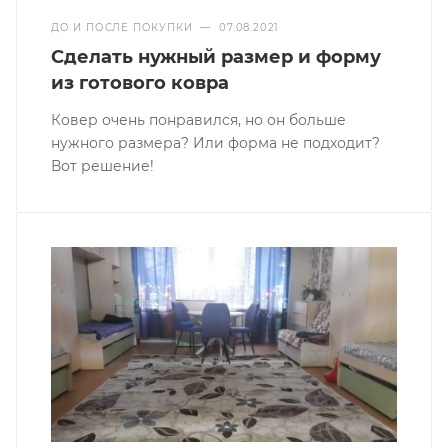
ДО И ПОСЛЕ ПОКУПКИ
—
07.08.2021
Сделать нужный размер и форму
из готового ковра
Ковер очень понравился, но он больше
нужного размера? Или форма не подходит?
Вот решение!