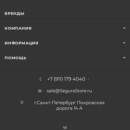
БРЕНДЫ
КОМПАНИЯ
ИНФОРМАЦИЯ
ПОМОЩЬ
+7 (911) 179 4040
sale@SeguraStore.ru
г.Санкт-Петербург Покровская
дорога 14 А