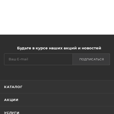
Будьте в курсе наших акций и новостей
ПОДПИСАТЬСЯ
КАТАЛОГ
АКЦИИ
УСЛУГИ