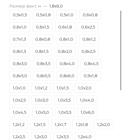
Размер факт, м
—
1,8х6,0
0,5х0,5
0,5х0,8
0,5х1,0
0,6х0,8
0,6х1,0
0,6х1,5
0,6х1,8
0,6х2,5
0,7х1,3
0,8х0,8
0,8х1,0
0,8х1,2
0,8х1,3
0,8х1,5
0,8х2,0
0,8х2,5
0,8х3,0
0,8х3,5
0,8х4,0
0,8х4,5
0,8х5,0
0,8х5,5
0,8х6,0
0,9х1,8
1,0х1,0
1,0х1,2
1,0х1,5
1,0х2,0
1,0х2,5
1,0х3,0
1,0х3,5
1,0х4,0
1,0х4,5
1,0х5,0
1,0х5,5
1,0х6,0
1,2х1,2
1,2х1,5
1,2х1,7
1,2х1,8
1,2х2,0
1,2х2,5
1,2х3,0
1,2х3,5
1,2х4,0