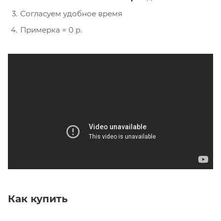
Согласуем удобное время
Примерка = 0 р.
Как купить