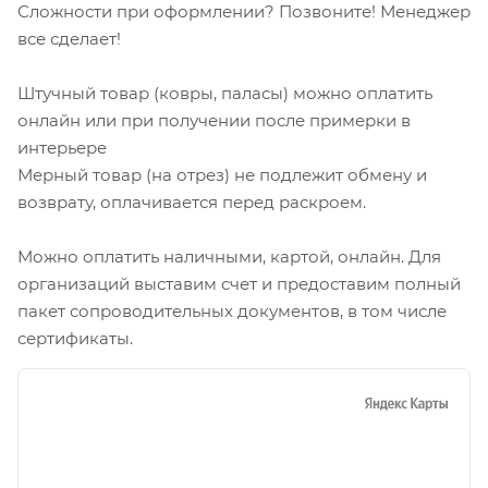
Сложности при оформлении? Позвоните! Менеджер
все сделает!
Штучный товар (ковры, паласы) можно оплатить
онлайн или при получении после примерки в
интерьере
Мерный товар (на отрез) не подлежит обмену и
возврату, оплачивается перед раскроем.
Можно оплатить наличными, картой, онлайн. Для
организаций выставим счет и предоставим полный
пакет сопроводительных документов, в том числе
сертификаты.