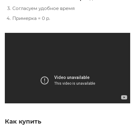
Согласуем удобное время
Примерка = 0 р.
Как купить