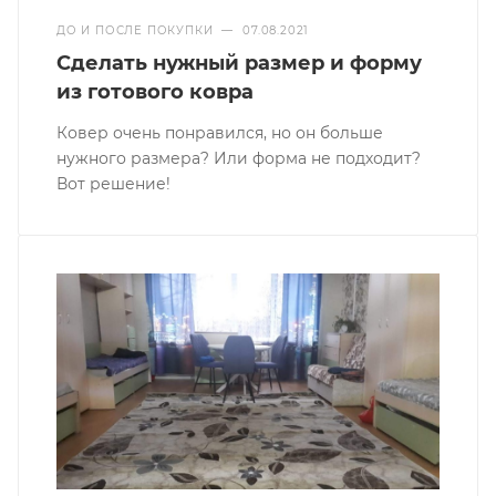
ДО И ПОСЛЕ ПОКУПКИ
—
07.08.2021
Сделать нужный размер и форму
из готового ковра
Ковер очень понравился, но он больше
нужного размера? Или форма не подходит?
Вот решение!