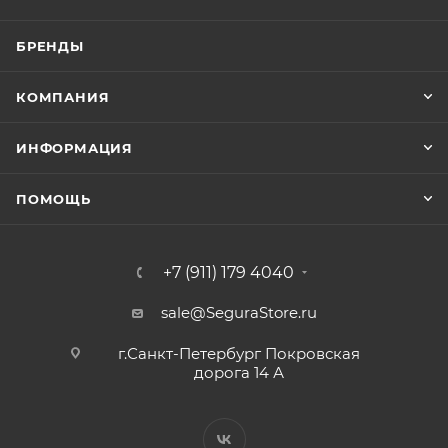
БРЕНДЫ
КОМПАНИЯ
ИНФОРМАЦИЯ
ПОМОЩЬ
+7 (911) 179 4040
sale@SeguraStore.ru
г.Санкт-Петербург Покровская
дорога 14 А