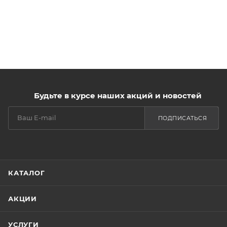
Будьте в курсе наших акций и новостей
ПОДПИСАТЬСЯ
КАТАЛОГ
АКЦИИ
УСЛУГИ