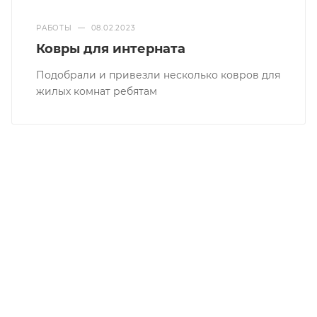
РАБОТЫ
—
08.02.2023
Ковры для интерната
Подобрали и привезли несколько ковров для
жилых комнат ребятам