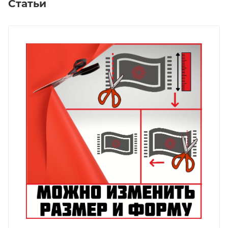
Статьи