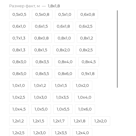
Размер факт, м
—
1,8х1,8
0,5х0,5
0,5х0,8
0,5х1,0
0,6х0,8
0,6х1,0
0,6х1,5
0,6х1,8
0,6х2,5
0,7х1,3
0,8х0,8
0,8х1,0
0,8х1,2
0,8х1,3
0,8х1,5
0,8х2,0
0,8х2,5
0,8х3,0
0,8х3,5
0,8х4,0
0,8х4,5
0,8х5,0
0,8х5,5
0,8х6,0
0,9х1,8
1,0х1,0
1,0х1,2
1,0х1,5
1,0х2,0
1,0х2,5
1,0х3,0
1,0х3,5
1,0х4,0
1,0х4,5
1,0х5,0
1,0х5,5
1,0х6,0
1,2х1,2
1,2х1,5
1,2х1,7
1,2х1,8
1,2х2,0
1,2х2,5
1,2х3,0
1,2х3,5
1,2х4,0