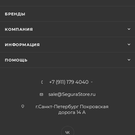
БРЕНДЫ
КОМПАНИЯ
ИНФОРМАЦИЯ
ПОМОЩЬ
+7 (911) 179 4040
sale@SeguraStore.ru
г.Санкт-Петербург Покровская
дорога 14 А