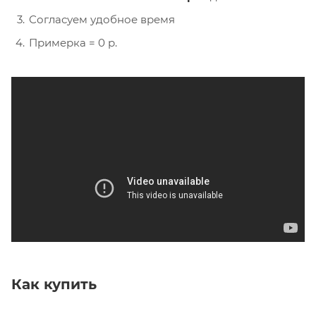
Согласуем удобное время
Примерка = 0 р.
Как купить