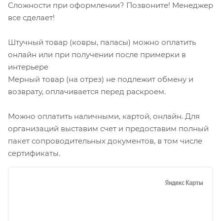
Сложности при оформлении? Позвоните! Менеджер
все сделает!
Штучный товар (ковры, паласы) можно оплатить
онлайн или при получении после примерки в
интерьере
Мерный товар (на отрез) не подлежит обмену и
возврату, оплачивается перед раскроем.
Можно оплатить наличными, картой, онлайн. Для
организаций выставим счет и предоставим полный
пакет сопроводительных документов, в том числе
сертификаты.