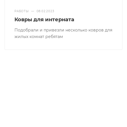
РАБОТЫ
—
08.02.2023
Ковры для интерната
Подобрали и привезли несколько ковров для
жилых комнат ребятам