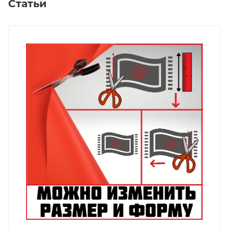
Статьи