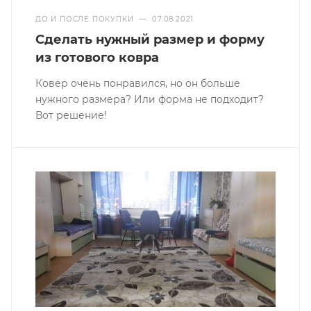
ДО И ПОСЛЕ ПОКУПКИ
—
07.08.2021
Сделать нужный размер и форму
из готового ковра
Ковер очень понравился, но он больше
нужного размера? Или форма не подходит?
Вот решение!