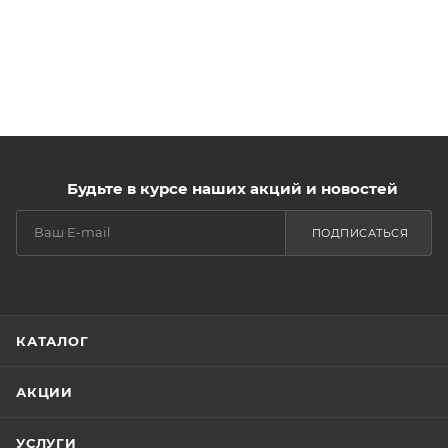
Будьте в курсе наших акций и новостей
ПОДПИСАТЬСЯ
КАТАЛОГ
АКЦИИ
УСЛУГИ