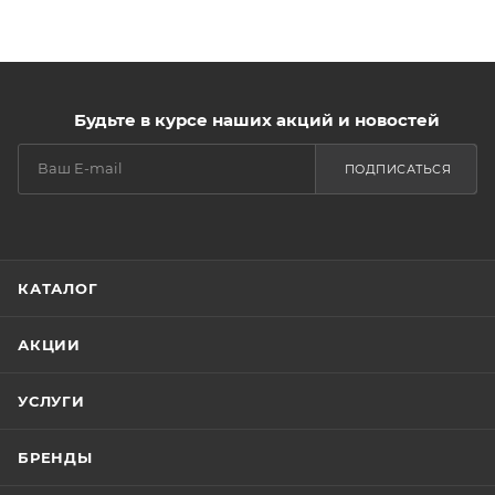
Будьте в курсе наших акций и новостей
ПОДПИСАТЬСЯ
КАТАЛОГ
АКЦИИ
УСЛУГИ
БРЕНДЫ