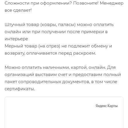
Сложности при оформлении? Позвоните! Менеджер
все сделает!
Штучный товар (ковры, паласы) можно оплатить
онлайн или при получении после примерки в
интерьере
Мерный товар (на отрез) не подлежит обмену и
возврату, оплачивается перед раскроем.
Можно оплатить наличными, картой, онлайн. Для
организаций выставим счет и предоставим полный
пакет сопроводительных документов, в том числе
сертификаты.