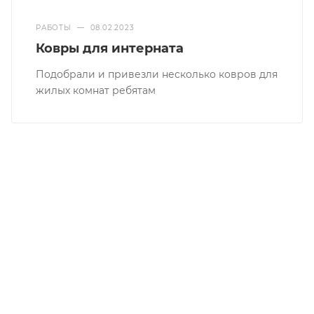
РАБОТЫ
—
08.02.2023
Ковры для интерната
Подобрали и привезли несколько ковров для
жилых комнат ребятам