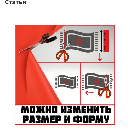
Статьи