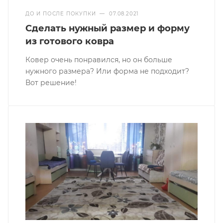
ДО И ПОСЛЕ ПОКУПКИ
—
07.08.2021
Сделать нужный размер и форму
из готового ковра
Ковер очень понравился, но он больше
нужного размера? Или форма не подходит?
Вот решение!