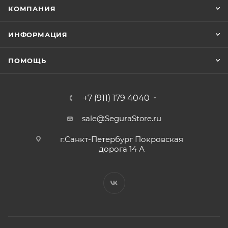
КОМПАНИЯ
ИНФОРМАЦИЯ
ПОМОЩЬ
+7 (911) 179 4040
sale@SeguraStore.ru
г.Санкт-Петербург Покровская
дорога 14 А