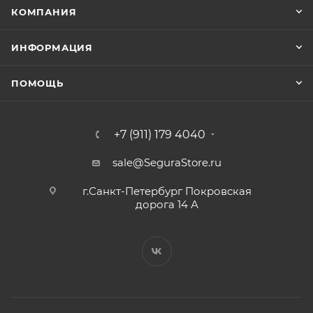
КОМПАНИЯ
ИНФОРМАЦИЯ
ПОМОЩЬ
+7 (911) 179 4040
sale@SeguraStore.ru
г.Санкт-Петербург Покровская
дорога 14 А