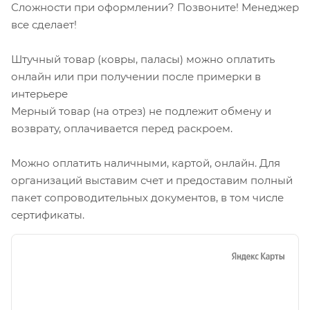
Сложности при оформлении? Позвоните! Менеджер
все сделает!
Штучный товар (ковры, паласы) можно оплатить
онлайн или при получении после примерки в
интерьере
Мерный товар (на отрез) не подлежит обмену и
возврату, оплачивается перед раскроем.
Можно оплатить наличными, картой, онлайн. Для
организаций выставим счет и предоставим полный
пакет сопроводительных документов, в том числе
сертификаты.