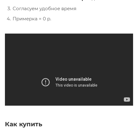
Согласуем удобное время
Примерка = 0 р.
Как купить