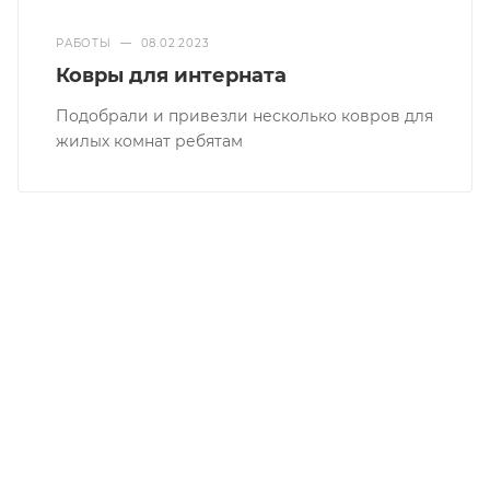
РАБОТЫ
—
08.02.2023
Ковры для интерната
Подобрали и привезли несколько ковров для
жилых комнат ребятам