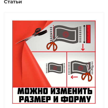
Статьи