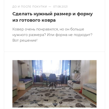
ДО И ПОСЛЕ ПОКУПКИ
—
07.08.2021
Сделать нужный размер и форму
из готового ковра
Ковер очень понравился, но он больше
нужного размера? Или форма не подходит?
Вот решение!