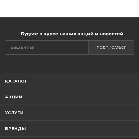
Будьте в курсе наших акций и новостей
ПОДПИСАТЬСЯ
КАТАЛОГ
АКЦИИ
УСЛУГИ
БРЕНДЫ