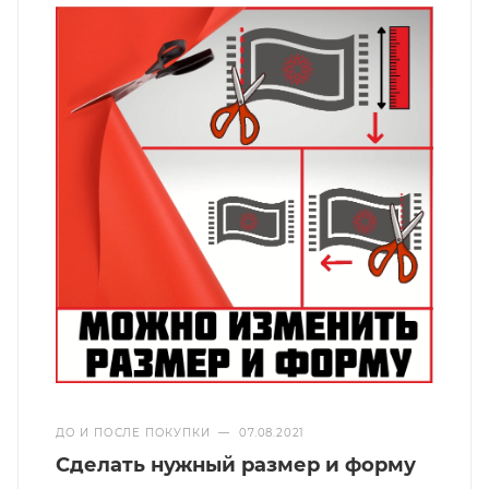
Статьи