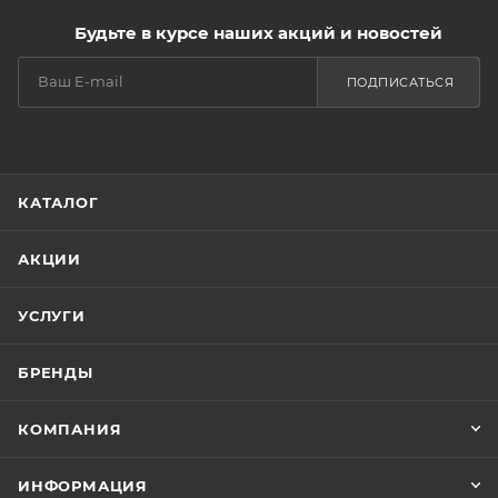
Будьте в курсе наших акций и новостей
ПОДПИСАТЬСЯ
КАТАЛОГ
АКЦИИ
УСЛУГИ
БРЕНДЫ
КОМПАНИЯ
ИНФОРМАЦИЯ