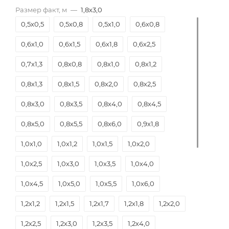
Размер факт, м
—
1,8х3,0
0,5х0,5
0,5х0,8
0,5х1,0
0,6х0,8
0,6х1,0
0,6х1,5
0,6х1,8
0,6х2,5
0,7х1,3
0,8х0,8
0,8х1,0
0,8х1,2
0,8х1,3
0,8х1,5
0,8х2,0
0,8х2,5
0,8х3,0
0,8х3,5
0,8х4,0
0,8х4,5
0,8х5,0
0,8х5,5
0,8х6,0
0,9х1,8
1,0х1,0
1,0х1,2
1,0х1,5
1,0х2,0
1,0х2,5
1,0х3,0
1,0х3,5
1,0х4,0
1,0х4,5
1,0х5,0
1,0х5,5
1,0х6,0
1,2х1,2
1,2х1,5
1,2х1,7
1,2х1,8
1,2х2,0
1,2х2,5
1,2х3,0
1,2х3,5
1,2х4,0