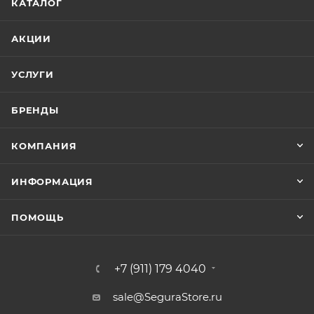
КАТАЛОГ
АКЦИИ
УСЛУГИ
БРЕНДЫ
КОМПАНИЯ
ИНФОРМАЦИЯ
ПОМОЩЬ
+7 (911) 179 4040
sale@SeguraStore.ru