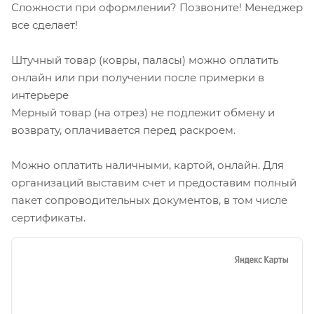
Сложности при оформлении? Позвоните! Менеджер
все сделает!
Штучный товар (ковры, паласы) можно оплатить
онлайн или при получении после примерки в
интерьере
Мерный товар (на отрез) не подлежит обмену и
возврату, оплачивается перед раскроем.
Можно оплатить наличными, картой, онлайн. Для
организаций выставим счет и предоставим полный
пакет сопроводительных документов, в том числе
сертификаты.