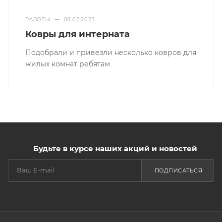
РАБОТЫ
—
08.02.2023
Ковры для интерната
Подобрали и привезли несколько ковров для
жилых комнат ребятам
Будьте в курсе наших акций и новостей
ПОДПИСАТЬСЯ