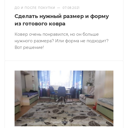
ДО И ПОСЛЕ ПОКУПКИ
—
07.08.2021
Сделать нужный размер и форму
из готового ковра
Ковер очень понравился, но он больше
нужного размера? Или форма не подходит?
Вот решение!