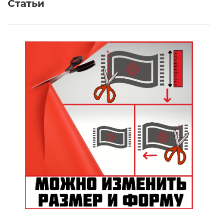
Статьи