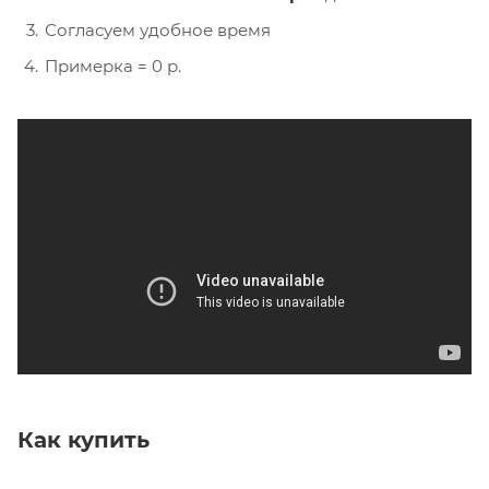
Согласуем удобное время
Примерка = 0 р.
Как купить