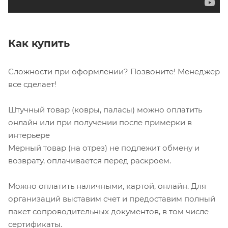
Как купить
Сложности при оформлении? Позвоните! Менеджер
все сделает!
Штучный товар (ковры, паласы) можно оплатить
онлайн или при получении после примерки в
интерьере
Мерный товар (на отрез) не подлежит обмену и
возврату, оплачивается перед раскроем.
Можно оплатить наличными, картой, онлайн. Для
организаций выставим счет и предоставим полный
пакет сопроводительных документов, в том числе
сертификаты.