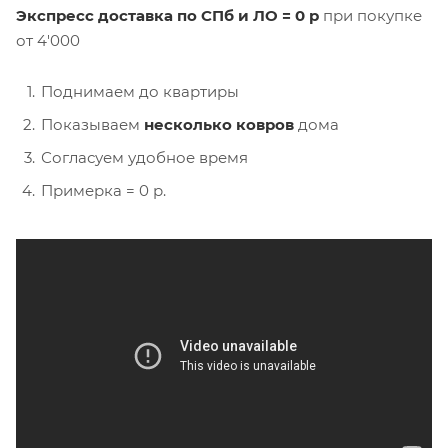
Экспресс доставка по СПб и ЛО = 0 р
при покупке
от 4'000
Поднимаем до квартиры
Показываем
несколько ковров
дома
Согласуем удобное время
Примерка = 0 р.