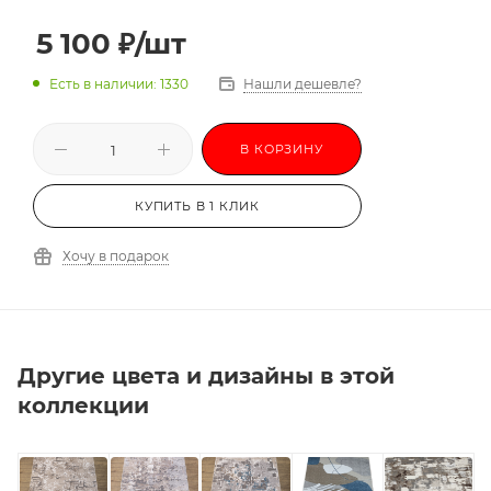
5 100
₽
/шт
Есть в наличии: 1330
Нашли дешевле?
В КОРЗИНУ
КУПИТЬ В 1 КЛИК
Хочу в подарок
Другие цвета и дизайны в этой
коллекции