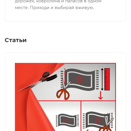
дорожек, ковролина и паласов в одном
месте. Приходи и выбирай вживую.
Статьи