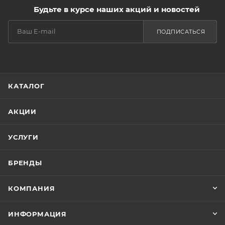
Будьте в курсе наших акций и новостей
ПОДПИСАТЬСЯ
КАТАЛОГ
АКЦИИ
УСЛУГИ
БРЕНДЫ
КОМПАНИЯ
ИНФОРМАЦИЯ