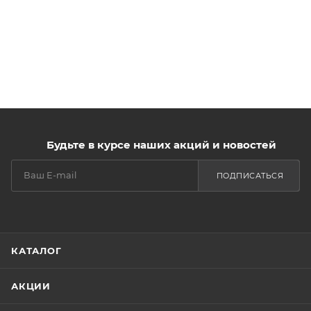
Будьте в курсе наших акций и новостей
ПОДПИСАТЬСЯ
КАТАЛОГ
АКЦИИ