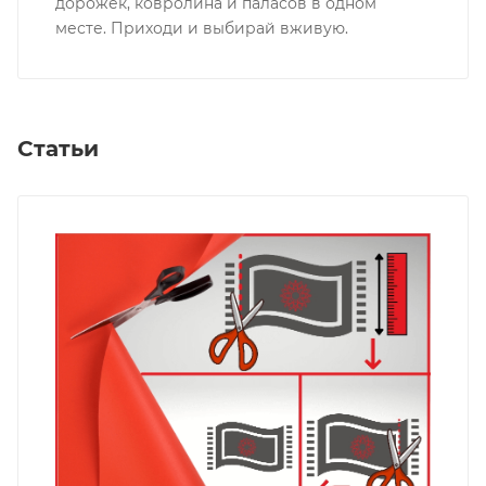
дорожек, ковролина и паласов в одном
месте. Приходи и выбирай вживую.
Статьи