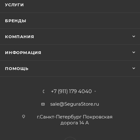
УСЛУГИ
БРЕНДЫ
КОМПАНИЯ
ИНФОРМАЦИЯ
ПОМОЩЬ
+7 (911) 179 4040
sale@SeguraStore.ru
г.Санкт-Петербург Покровская
дорога 14 А