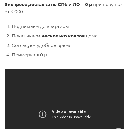
Экспресс доставка по СПб и ЛО = 0 р
при покупке
от 4'000
Поднимаем до квартиры
Показываем
несколько ковров
дома
Согласуем удобное время
Примерка = 0 р.