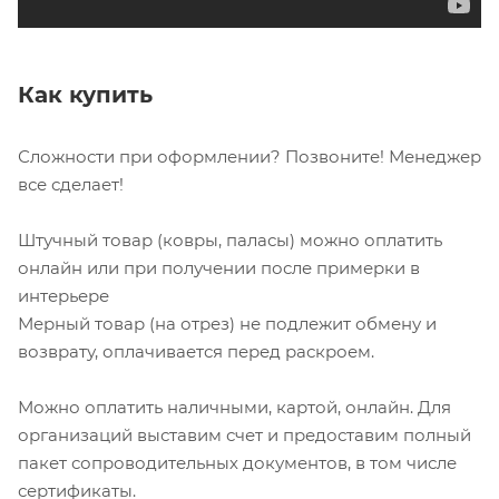
Как купить
Сложности при оформлении? Позвоните! Менеджер
все сделает!
Штучный товар (ковры, паласы) можно оплатить
онлайн или при получении после примерки в
интерьере
Мерный товар (на отрез) не подлежит обмену и
возврату, оплачивается перед раскроем.
Можно оплатить наличными, картой, онлайн. Для
организаций выставим счет и предоставим полный
пакет сопроводительных документов, в том числе
сертификаты.