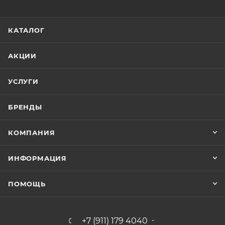
КАТАЛОГ
АКЦИИ
УСЛУГИ
БРЕНДЫ
КОМПАНИЯ
ИНФОРМАЦИЯ
ПОМОЩЬ
+7 (911) 179 4040