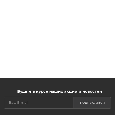
Будьте в курсе наших акций и новостей
ПОДПИСАТЬСЯ