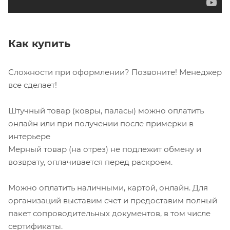
Как купить
Сложности при оформлении? Позвоните! Менеджер
все сделает!
Штучный товар (ковры, паласы) можно оплатить
онлайн или при получении после примерки в
интерьере
Мерный товар (на отрез) не подлежит обмену и
возврату, оплачивается перед раскроем.
Можно оплатить наличными, картой, онлайн. Для
организаций выставим счет и предоставим полный
пакет сопроводительных документов, в том числе
сертификаты.