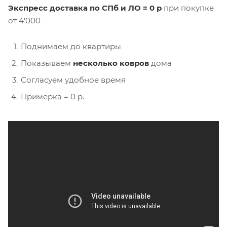
Экспресс доставка по СПб и ЛО = 0 р
при покупке
от 4'000
Поднимаем до квартиры
Показываем
несколько ковров
дома
Согласуем удобное время
Примерка = 0 р.