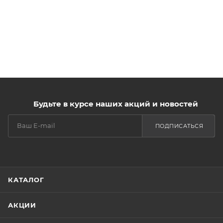
Будьте в курсе наших акций и новостей
ПОДПИСАТЬСЯ
КАТАЛОГ
АКЦИИ