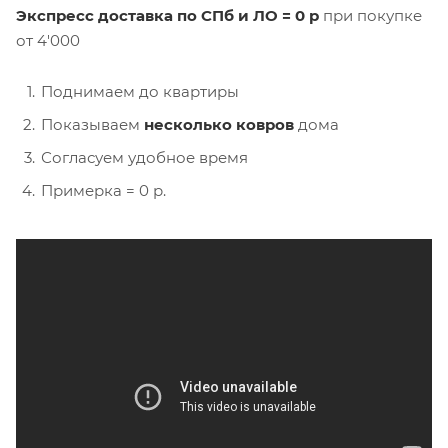
Экспресс доставка по СПб и ЛО = 0 р
при покупке
от 4'000
Поднимаем до квартиры
Показываем
несколько ковров
дома
Согласуем удобное время
Примерка = 0 р.