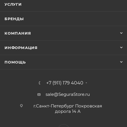
УСЛУГИ
БРЕНДЫ
КОМПАНИЯ
ИНФОРМАЦИЯ
ПОМОЩЬ
+7 (911) 179 4040
sale@SeguraStore.ru
г.Санкт-Петербург Покровская
дорога 14 А