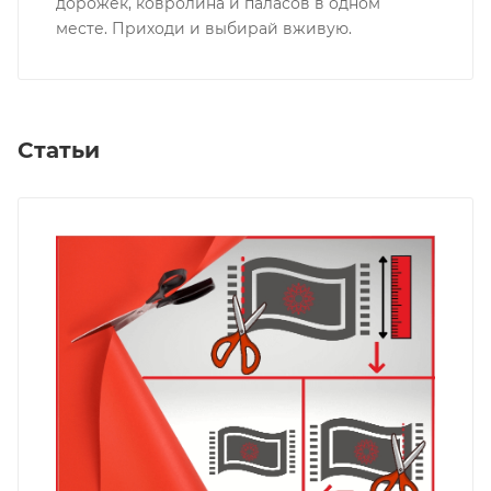
дорожек, ковролина и паласов в одном
месте. Приходи и выбирай вживую.
Статьи