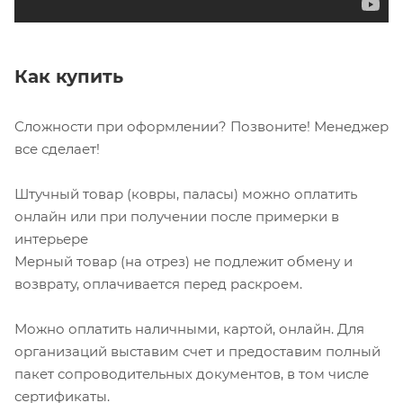
Как купить
Сложности при оформлении? Позвоните! Менеджер
все сделает!
Штучный товар (ковры, паласы) можно оплатить
онлайн или при получении после примерки в
интерьере
Мерный товар (на отрез) не подлежит обмену и
возврату, оплачивается перед раскроем.
Можно оплатить наличными, картой, онлайн. Для
организаций выставим счет и предоставим полный
пакет сопроводительных документов, в том числе
сертификаты.