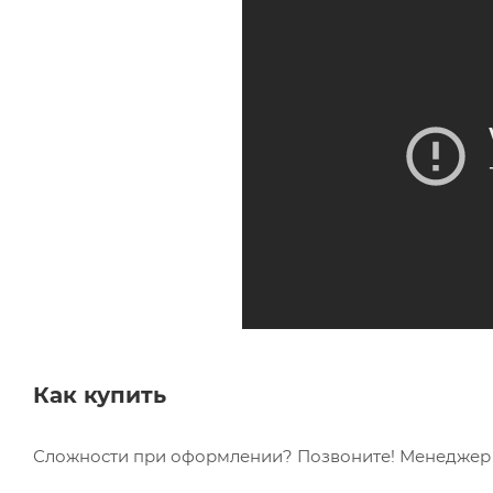
Как купить
Сложности при оформлении? Позвоните! Менеджер в