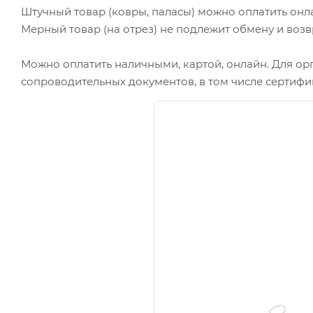
Штучный товар (ковры, паласы) можно оплатить онл
Мерный товар (на отрез) не подлежит обмену и возв
Можно оплатить наличными, картой, онлайн. Для ор
сопроводительных документов, в том числе сертифи