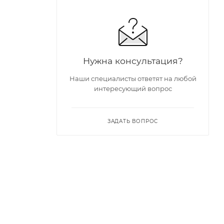
Нужна консультация?
Наши специалисты ответят на любой
интересующий вопрос
ЗАДАТЬ ВОПРОС