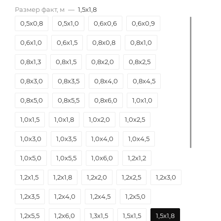
Размер факт, м
—
1,5х1,8
0,5х0,8
0,5х1,0
0,6х0,6
0,6х0,9
0,6х1,0
0,6х1,5
0,8х0,8
0,8х1,0
0,8х1,3
0,8х1,5
0,8х2,0
0,8х2,5
0,8х3,0
0,8х3,5
0,8х4,0
0,8х4,5
0,8х5,0
0,8х5,5
0,8х6,0
1,0х1,0
1,0х1,5
1,0х1,8
1,0х2,0
1,0х2,5
1,0х3,0
1,0х3,5
1,0х4,0
1,0х4,5
1,0х5,0
1,0х5,5
1,0х6,0
1,2х1,2
1,2х1,5
1,2х1,8
1,2х2,0
1,2х2,5
1,2х3,0
1,2х3,5
1,2х4,0
1,2х4,5
1,2х5,0
1,2х5,5
1,2х6,0
1,3х1,5
1,5х1,5
1,5х1,8