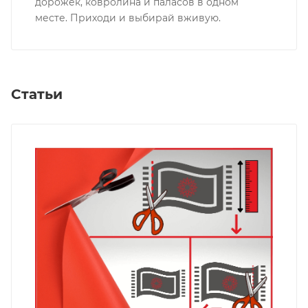
дорожек, ковролина и паласов в одном
месте. Приходи и выбирай вживую.
Статьи