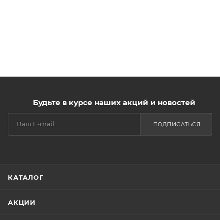
Будьте в курсе наших акций и новостей
ПОДПИСАТЬСЯ
КАТАЛОГ
АКЦИИ