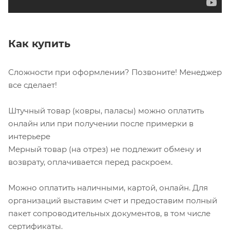
Как купить
Сложности при оформлении? Позвоните! Менеджер
все сделает!
Штучный товар (ковры, паласы) можно оплатить
онлайн или при получении после примерки в
интерьере
Мерный товар (на отрез) не подлежит обмену и
возврату, оплачивается перед раскроем.
Можно оплатить наличными, картой, онлайн. Для
организаций выставим счет и предоставим полный
пакет сопроводительных документов, в том числе
сертификаты.