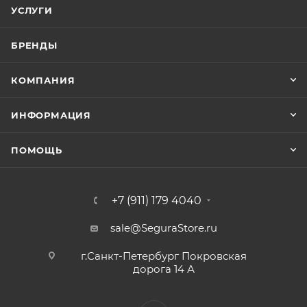
УСЛУГИ
БРЕНДЫ
КОМПАНИЯ
ИНФОРМАЦИЯ
ПОМОЩЬ
+7 (911) 179 4040
sale@SeguraStore.ru
г.Санкт-Петербург Покровская
дорога 14 А