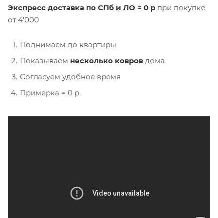
Экспресс доставка по СПб и ЛО = 0 р
при покупке
от 4'000
Поднимаем до квартиры
Показываем
несколько ковров
дома
Согласуем удобное время
Примерка = 0 р.