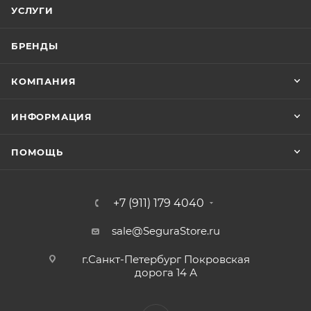
УСЛУГИ
БРЕНДЫ
КОМПАНИЯ
ИНФОРМАЦИЯ
ПОМОЩЬ
+7 (911) 179 4040
sale@SeguraStore.ru
г.Санкт-Петербург Покровская
дорога 14 А