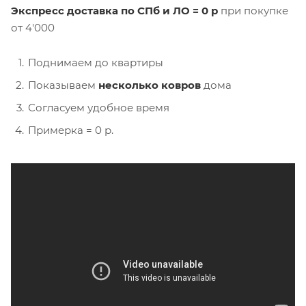
Экспресс доставка по СПб и ЛО = 0 р
при покупке
от 4'000
Поднимаем до квартиры
Показываем
несколько ковров
дома
Согласуем удобное время
Примерка = 0 р.