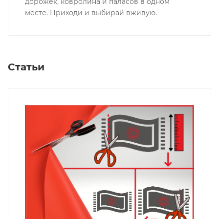
дорожек, ковролина и паласов в одном
месте. Приходи и выбирай вживую.
Статьи