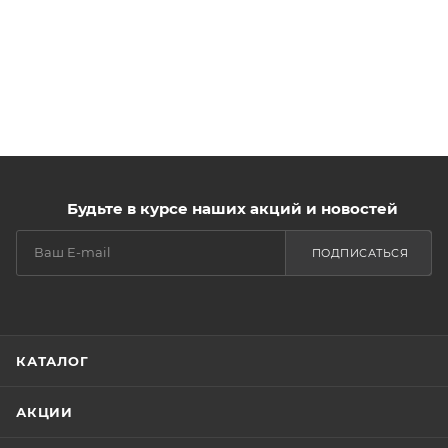
Будьте в курсе наших акций и новостей
ПОДПИСАТЬСЯ
КАТАЛОГ
АКЦИИ