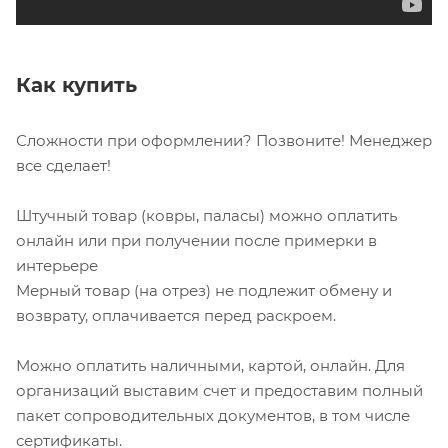
Как купить
Сложности при оформлении? Позвоните! Менеджер
все сделает!
Штучный товар (ковры, паласы) можно оплатить
онлайн или при получении после примерки в
интерьере
Мерный товар (на отрез) не подлежит обмену и
возврату, оплачивается перед раскроем.
Можно оплатить наличными, картой, онлайн. Для
организаций выставим счет и предоставим полный
пакет сопроводительных документов, в том числе
сертификаты.