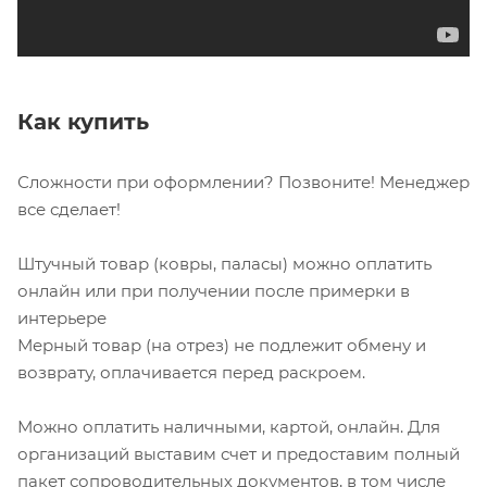
Как купить
Сложности при оформлении? Позвоните! Менеджер
все сделает!
Штучный товар (ковры, паласы) можно оплатить
онлайн или при получении после примерки в
интерьере
Мерный товар (на отрез) не подлежит обмену и
возврату, оплачивается перед раскроем.
Можно оплатить наличными, картой, онлайн. Для
организаций выставим счет и предоставим полный
пакет сопроводительных документов, в том числе