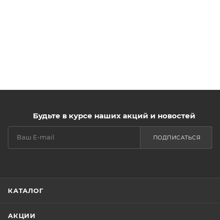
Будьте в курсе наших акций и новостей
ПОДПИСАТЬСЯ
КАТАЛОГ
АКЦИИ