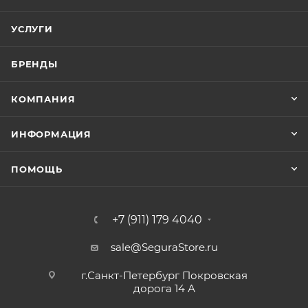
УСЛУГИ
БРЕНДЫ
КОМПАНИЯ
ИНФОРМАЦИЯ
ПОМОЩЬ
+7 (911) 179 4040
sale@SeguraStore.ru
г.Санкт-Петербург Покровская
дорога 14 А