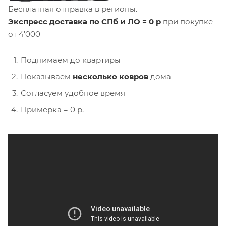
Бесплатная отправка в регионы.
Экспресс доставка по СПб и ЛО = 0 р
при покупке
от 4'000
Поднимаем до квартиры
Показываем
несколько ковров
дома
Согласуем удобное время
Примерка = 0 р.