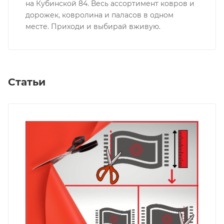
на Кубинской 84. Весь ассортимент ковров и
дорожек, ковролина и паласов в одном
месте. Приходи и выбирай вживую.
Статьи