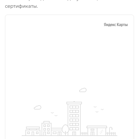
сертификаты.