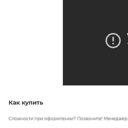
Как купить
Сложности при оформлении? Позвоните! Менеджер в