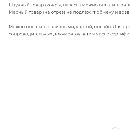
Штучный товар (ковры, паласы) можно оплатить онл
Мерный товар (на отрез) не подлежит обмену и возв
Можно оплатить наличными, картой, онлайн. Для ор
сопроводительных документов, в том числе сертифи