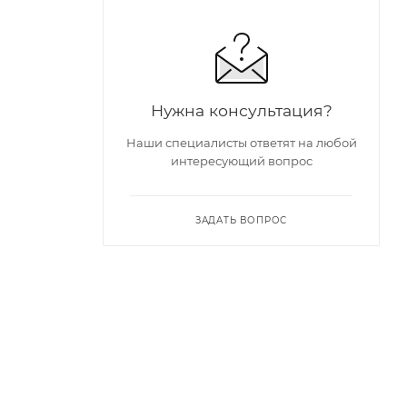
Нужна консультация?
Наши специалисты ответят на любой
интересующий вопрос
ЗАДАТЬ ВОПРОС