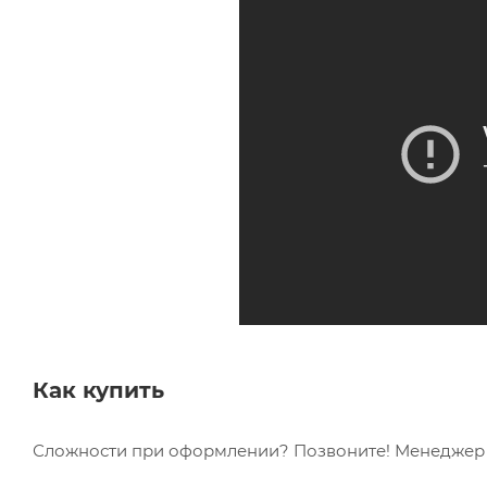
Как купить
Сложности при оформлении? Позвоните! Менеджер в