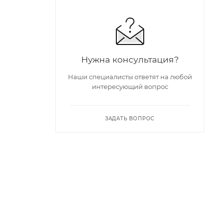
Нужна консультация?
Наши специалисты ответят на любой
интересующий вопрос
ЗАДАТЬ ВОПРОС