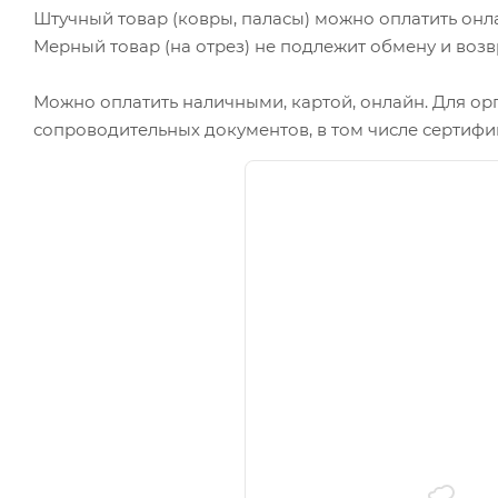
Штучный товар (ковры, паласы) можно оплатить онл
Мерный товар (на отрез) не подлежит обмену и возв
Можно оплатить наличными, картой, онлайн. Для ор
сопроводительных документов, в том числе сертифи