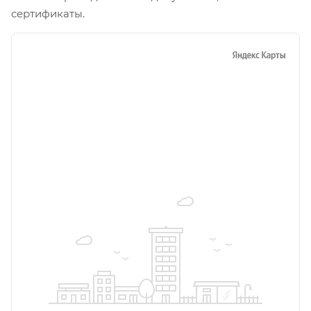
сертификаты.