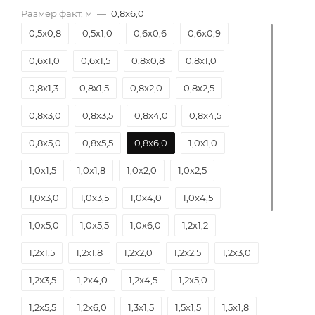
Размер факт, м
—
0,8х6,0
0,5х0,8
0,5х1,0
0,6х0,6
0,6х0,9
0,6х1,0
0,6х1,5
0,8х0,8
0,8х1,0
0,8х1,3
0,8х1,5
0,8х2,0
0,8х2,5
0,8х3,0
0,8х3,5
0,8х4,0
0,8х4,5
0,8х5,0
0,8х5,5
0,8х6,0
1,0х1,0
1,0х1,5
1,0х1,8
1,0х2,0
1,0х2,5
1,0х3,0
1,0х3,5
1,0х4,0
1,0х4,5
1,0х5,0
1,0х5,5
1,0х6,0
1,2х1,2
1,2х1,5
1,2х1,8
1,2х2,0
1,2х2,5
1,2х3,0
1,2х3,5
1,2х4,0
1,2х4,5
1,2х5,0
1,2х5,5
1,2х6,0
1,3х1,5
1,5х1,5
1,5х1,8