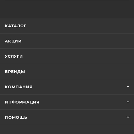
КАТАЛОГ
АКЦИИ
УСЛУГИ
БРЕНДЫ
КОМПАНИЯ
ИНФОРМАЦИЯ
ПОМОЩЬ