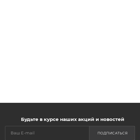
Будьте в курсе наших акций и новостей
ПОДПИСАТЬСЯ