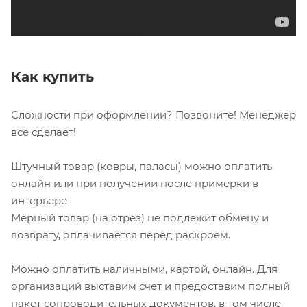
Как купить
Сложности при оформлении? Позвоните! Менеджер
все сделает!
Штучный товар (ковры, паласы) можно оплатить
онлайн или при получении после примерки в
интерьере
Мерный товар (на отрез) не подлежит обмену и
возврату, оплачивается перед раскроем.
Можно оплатить наличными, картой, онлайн. Для
организаций выставим счет и предоставим полный
пакет сопроводительных документов, в том числе