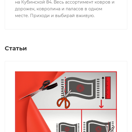
на Кубинской 84. Весь ассортимент ковров и
дорожек, ковролина и паласов в одном
месте. Приходи и выбирай вживую.
Статьи