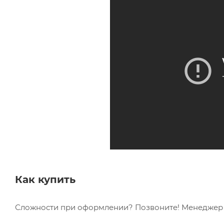
Как купить
Сложности при оформлении? Позвоните! Менеджер в