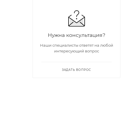
Нужна консультация?
Наши специалисты ответят на любой
интересующий вопрос
ЗАДАТЬ ВОПРОС