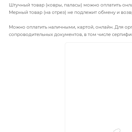
Штучный товар (ковры, паласы) можно оплатить онл
Мерный товар (на отрез) не подлежит обмену и возв
Можно оплатить наличными, картой, онлайн. Для ор
сопроводительных документов, в том числе сертифи