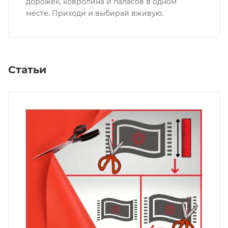
дорожек, ковролина и паласов в одном
месте. Приходи и выбирай вживую.
Статьи