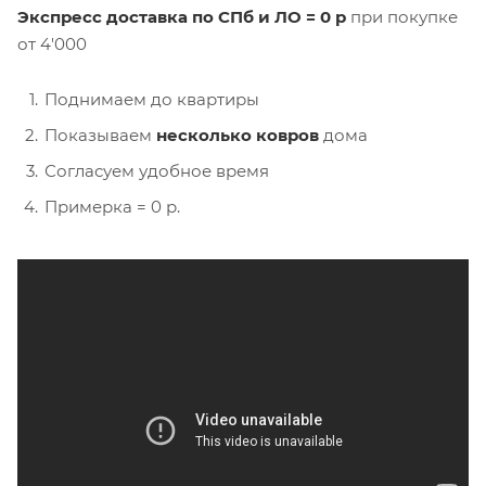
Экспресс доставка по СПб и ЛО = 0 р
при покупке
от 4'000
Поднимаем до квартиры
Показываем
несколько ковров
дома
Согласуем удобное время
Примерка = 0 р.