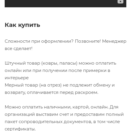
Как купить
Сложности при оформлении? Позвоните! Менеджер
все сделает!
Штучный товар (ковры, паласы) можно оплатить
онлайн или при получении после примерки в
интерьере
Мерный товар (на отрез) не подлежит обмену и
возврату, оплачивается перед раскроем.
Можно оплатить наличными, картой, онлайн. Для
организаций выставим счет и предоставим полный
пакет сопроводительных документов, в том числе
сертификаты.