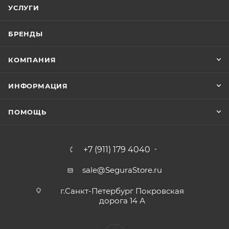
УСЛУГИ
БРЕНДЫ
КОМПАНИЯ
ИНФОРМАЦИЯ
ПОМОЩЬ
+7 (911) 179 4040
sale@SeguraStore.ru
г.Санкт-Петербург Покровская
дорога 14 А