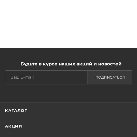
Будьте в курсе наших акций и новостей
ПОДПИСАТЬСЯ
КАТАЛОГ
АКЦИИ