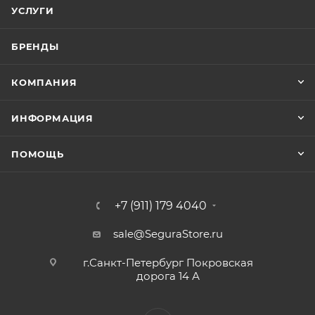
УСЛУГИ
БРЕНДЫ
КОМПАНИЯ
ИНФОРМАЦИЯ
ПОМОЩЬ
+7 (911) 179 4040
sale@SeguraStore.ru
г.Санкт-Петербург Покровская
дорога 14 А