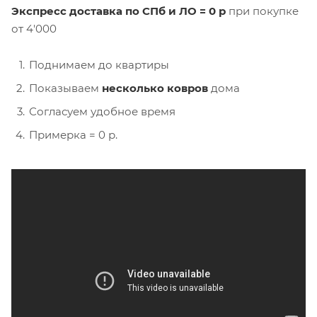
Экспресс доставка по СПб и ЛО = 0 р
при покупке
от 4'000
Поднимаем до квартиры
Показываем
несколько ковров
дома
Согласуем удобное время
Примерка = 0 р.