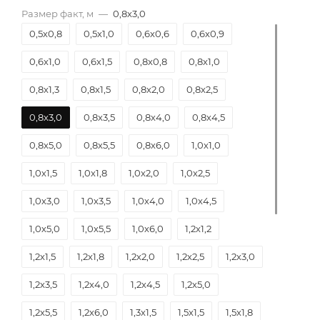
Размер факт, м
—
0,8х3,0
0,5х0,8
0,5х1,0
0,6х0,6
0,6х0,9
0,6х1,0
0,6х1,5
0,8х0,8
0,8х1,0
0,8х1,3
0,8х1,5
0,8х2,0
0,8х2,5
0,8х3,0
0,8х3,5
0,8х4,0
0,8х4,5
0,8х5,0
0,8х5,5
0,8х6,0
1,0х1,0
1,0х1,5
1,0х1,8
1,0х2,0
1,0х2,5
1,0х3,0
1,0х3,5
1,0х4,0
1,0х4,5
1,0х5,0
1,0х5,5
1,0х6,0
1,2х1,2
1,2х1,5
1,2х1,8
1,2х2,0
1,2х2,5
1,2х3,0
1,2х3,5
1,2х4,0
1,2х4,5
1,2х5,0
1,2х5,5
1,2х6,0
1,3х1,5
1,5х1,5
1,5х1,8