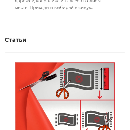
дорожек, ковролина и паласов в одном
месте. Приходи и выбирай вживую.
Статьи