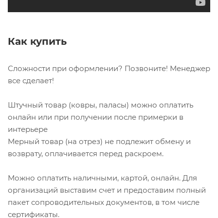
Как купить
Сложности при оформлении? Позвоните! Менеджер
все сделает!
Штучный товар (ковры, паласы) можно оплатить
онлайн или при получении после примерки в
интерьере
Мерный товар (на отрез) не подлежит обмену и
возврату, оплачивается перед раскроем.
Можно оплатить наличными, картой, онлайн. Для
организаций выставим счет и предоставим полный
пакет сопроводительных документов, в том числе
сертификаты.