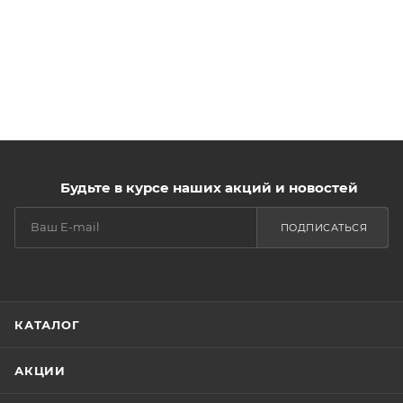
Будьте в курсе наших акций и новостей
ПОДПИСАТЬСЯ
КАТАЛОГ
АКЦИИ