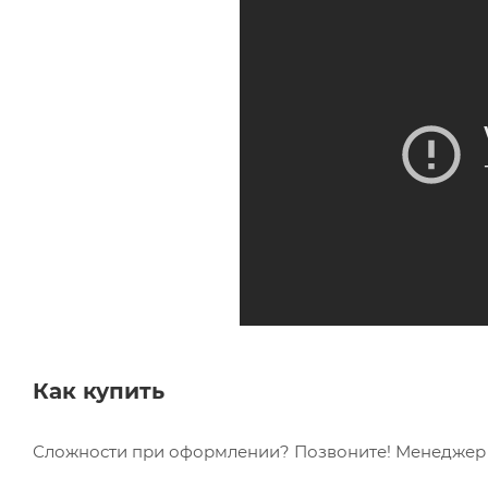
Как купить
Сложности при оформлении? Позвоните! Менеджер в