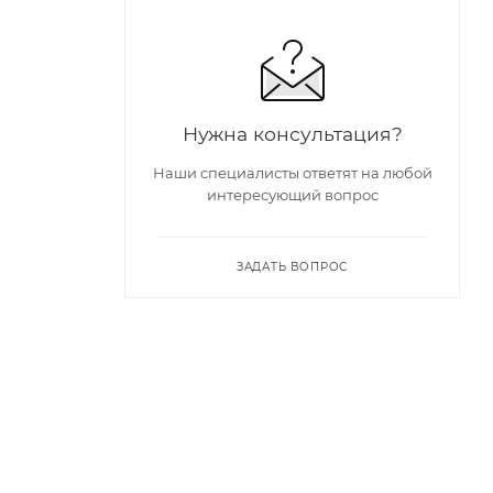
Нужна консультация?
Наши специалисты ответят на любой
интересующий вопрос
ЗАДАТЬ ВОПРОС