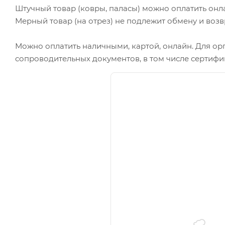
Штучный товар (ковры, паласы) можно оплатить онл
Мерный товар (на отрез) не подлежит обмену и возв
Можно оплатить наличными, картой, онлайн. Для ор
сопроводительных документов, в том числе сертифи