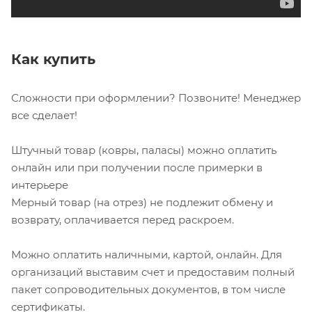
Как купить
Сложности при оформлении? Позвоните! Менеджер
все сделает!
Штучный товар (ковры, паласы) можно оплатить
онлайн или при получении после примерки в
интерьере
Мерный товар (на отрез) не подлежит обмену и
возврату, оплачивается перед раскроем.
Можно оплатить наличными, картой, онлайн. Для
организаций выставим счет и предоставим полный
пакет сопроводительных документов, в том числе
сертификаты.