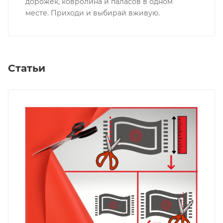
дорожек, ковролина и паласов в одном
месте. Приходи и выбирай вживую.
Статьи