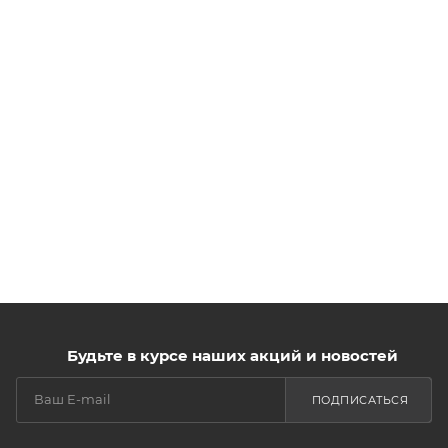
Будьте в курсе наших акций и новостей
ПОДПИСАТЬСЯ