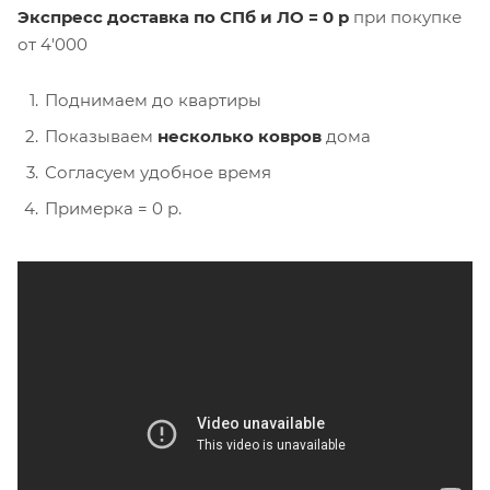
Экспресс доставка по СПб и ЛО = 0 р
при покупке
от 4'000
Поднимаем до квартиры
Показываем
несколько ковров
дома
Согласуем удобное время
Примерка = 0 р.