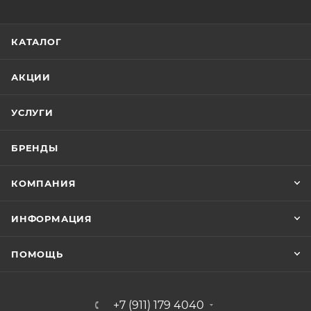
КАТАЛОГ
АКЦИИ
УСЛУГИ
БРЕНДЫ
КОМПАНИЯ
ИНФОРМАЦИЯ
ПОМОЩЬ
+7 (911) 179 4040