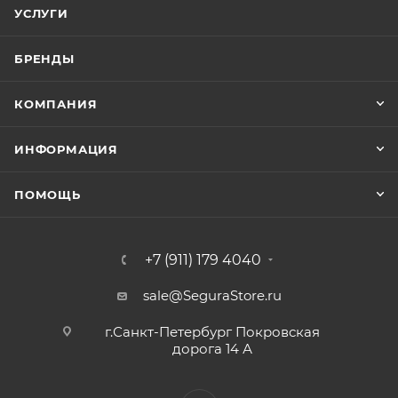
УСЛУГИ
БРЕНДЫ
КОМПАНИЯ
ИНФОРМАЦИЯ
ПОМОЩЬ
+7 (911) 179 4040
sale@SeguraStore.ru
г.Санкт-Петербург Покровская
дорога 14 А