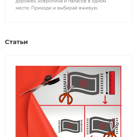
дорожек, ковролина и паласов в одном
месте. Приходи и выбирай вживую.
Статьи