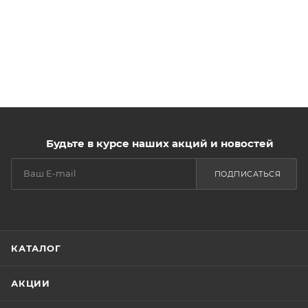
Будьте в курсе наших акций и новостей
ПОДПИСАТЬСЯ
КАТАЛОГ
АКЦИИ