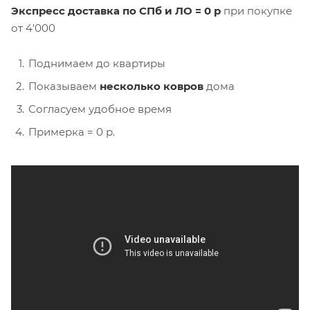
Экспресс доставка по СПб и ЛО = 0 р
при покупке
от 4'000
Поднимаем до квартиры
Показываем
несколько ковров
дома
Согласуем удобное время
Примерка = 0 р.