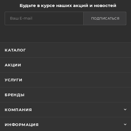
Будьте в курсе наших акций и новостей
ПОДПИСАТЬСЯ
КАТАЛОГ
АКЦИИ
УСЛУГИ
БРЕНДЫ
КОМПАНИЯ
ИНФОРМАЦИЯ