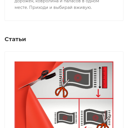
дорожек, ковролина и паласов в одном
месте. Приходи и выбирай вживую.
Статьи