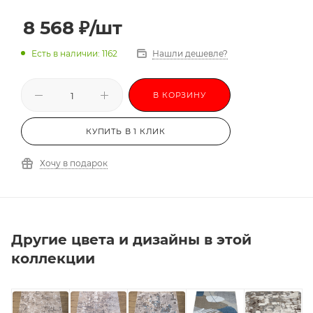
8 568
₽
/шт
Есть в наличии: 1162
Нашли дешевле?
В КОРЗИНУ
КУПИТЬ В 1 КЛИК
Хочу в подарок
Другие цвета и дизайны в этой
коллекции