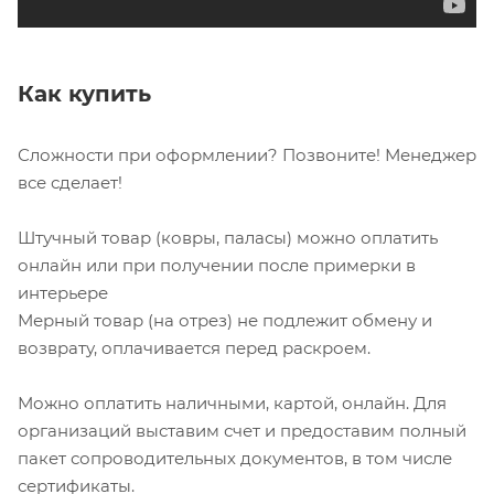
Как купить
Сложности при оформлении? Позвоните! Менеджер
все сделает!
Штучный товар (ковры, паласы) можно оплатить
онлайн или при получении после примерки в
интерьере
Мерный товар (на отрез) не подлежит обмену и
возврату, оплачивается перед раскроем.
Можно оплатить наличными, картой, онлайн. Для
организаций выставим счет и предоставим полный
пакет сопроводительных документов, в том числе
сертификаты.